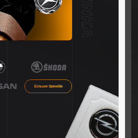
Більше брендів