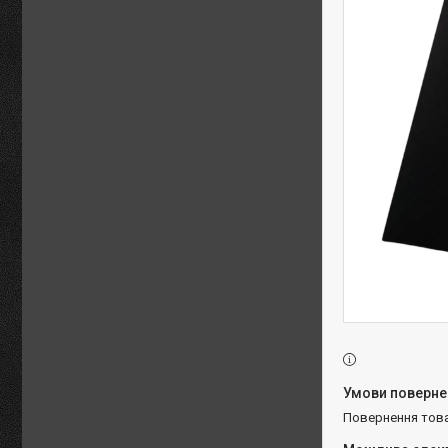
повернення тов