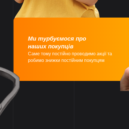
Ми турбуємося про
наших покупців
Саме тому постійно проводимо акції та
робимо знижки постійним покупцям