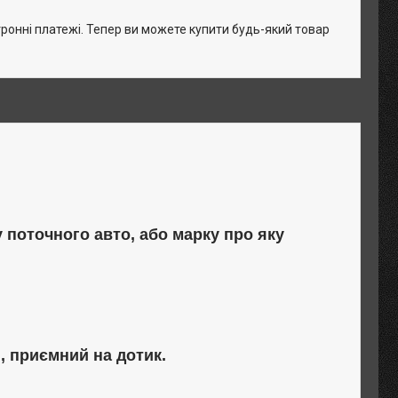
тронні платежі. Тепер ви можете купити будь-який товар
поточного авто, або марку про яку
, приємний на дотик.