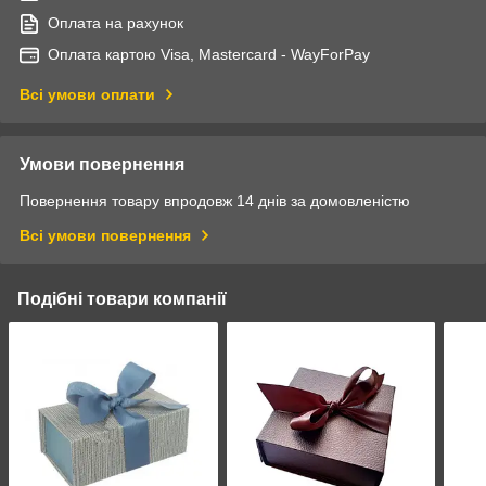
Оплата на рахунок
Оплата картою Visa, Mastercard - WayForPay
Всі умови оплати
Умови повернення
Повернення товару впродовж 14 днів за домовленістю
Всі умови повернення
Подібні товари компанії