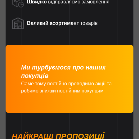
Швидко
відправляємо замовлення
Великий асортимент
товарів
Ми турбуємося про наших
покупців
Саме тому постійно проводимо акції та
робимо знижки постійним покупцям
НАЙКРАЩІ ПРОПОЗИЦІЇ