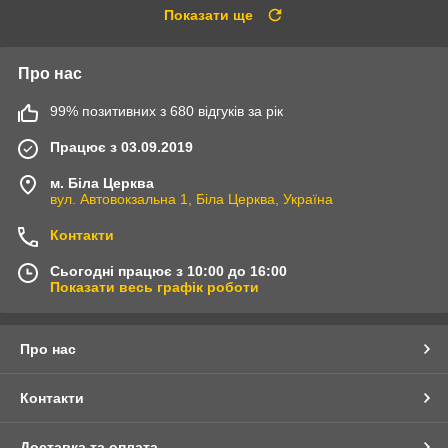
Показати ще
Про нас
99% позитивних з 680 відгуків за рік
Працює з 03.09.2019
м. Біла Церква
вул. Автовокзальна 1, Біла Церква, Україна
Контакти
Сьогодні працює з 10:00 до 16:00
Показати весь графік роботи
Про нас
Контакти
Доставка та оплата