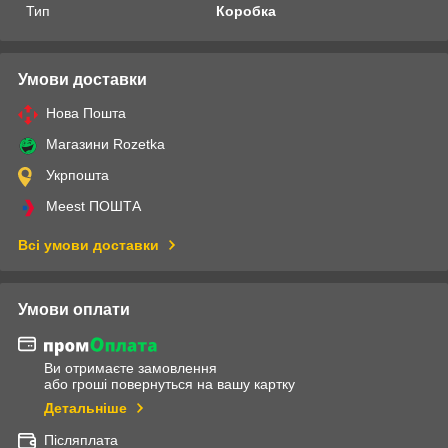
Тип
Коробка
Умови доставки
Нова Пошта
Магазини Rozetka
Укрпошта
Meest ПОШТА
Всі умови доставки
Умови оплати
Ви отримаєте замовлення
або гроші повернуться на вашу картку
Детальніше
Післяплата