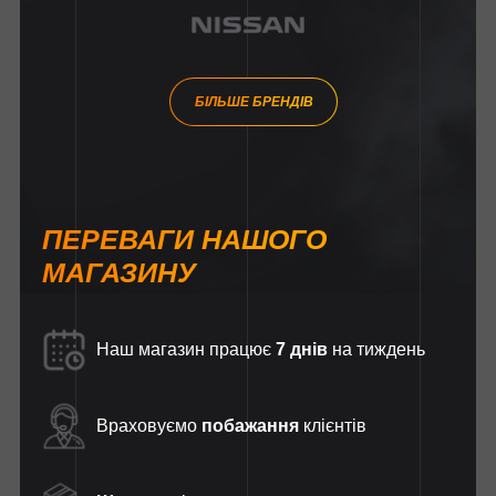
БІЛЬШЕ БРЕНДІВ
ПЕРЕВАГИ НАШОГО
МАГАЗИНУ
Наш магазин працює
7 днів
на тиждень
Враховуємо
побажання
клієнтів