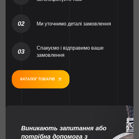
02
Ми уточнимо деталі замовлення
Спакуємо і відправимо ваше
03
замовлення
КАТАЛОГ ТОВАРІВ
Виникають запитання або
потрібна допомога з