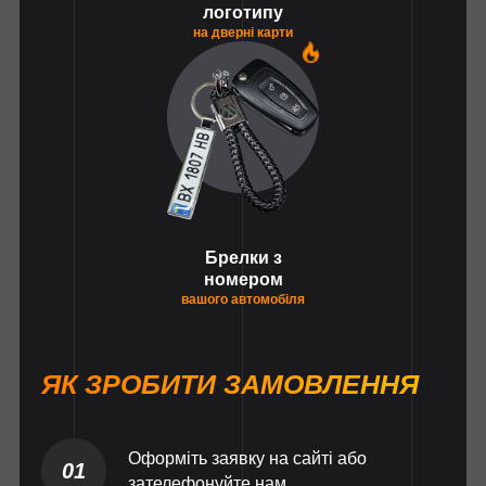
логотипу
на дверні карти
1
Брелки з
номером
вашого автомобіля
ЯК ЗРОБИТИ ЗАМОВЛЕННЯ
Оформіть заявку на сайті або
01
зателефонуйте нам