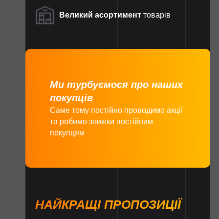
Великий асортимент
товарів
Ми турбуємося про наших
покупців
Саме тому постійно проводимо акції
та робимо знижки постійним
покупцям
НАЙКРАЩІ ПРОПОЗИЦІЇ