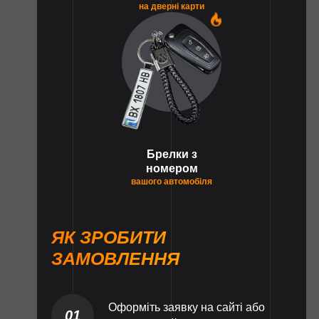
на дверні карти
1
Брелки з
номером
вашого автомобіля
ЯК ЗРОБИТИ
ЗАМОВЛЕННЯ
Оформіть заявку на сайті або
01