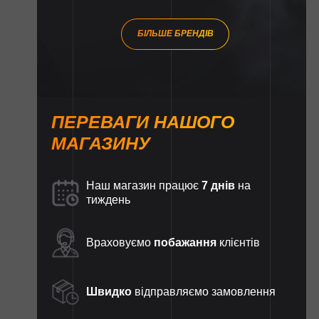
БІЛЬШЕ БРЕНДІВ
ПЕРЕВАГИ НАШОГО
МАГАЗИНУ
Наш магазин працює
7 днів
на
тиждень
Враховуємо
побажання
клієнтів
Швидко
відправляємо замовлення