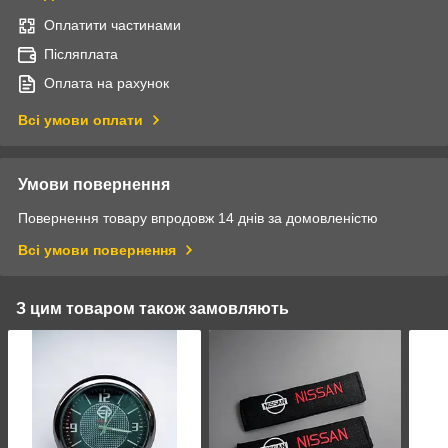
Оплатити частинами
Післяплата
Оплата на рахунок
Всі умови оплати
Умови повернення
Повернення товару впродовж 14 днів за домовленістю
Всі умови повернення
З цим товаром також замовляють