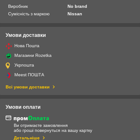
Виробник
No brand
Сумісність з маркою
Nissan
Умови доставки
Нова Пошта
Магазини Rozetka
Укрпошта
Meest ПОШТА
Всі умови доставки
Умови оплати
Ви отримаєте замовлення
або гроші повернуться на вашу картку
Детальніше