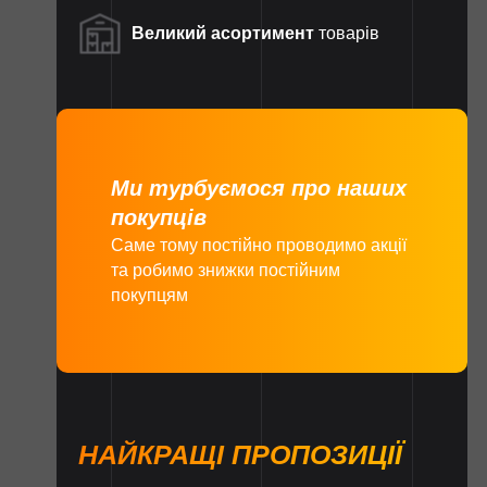
Великий асортимент
товарів
Ми турбуємося про наших
покупців
Саме тому постійно проводимо акції
та робимо знижки постійним
покупцям
НАЙКРАЩІ ПРОПОЗИЦІЇ