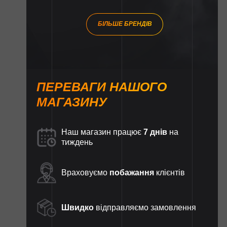
БІЛЬШЕ БРЕНДІВ
ПЕРЕВАГИ НАШОГО
МАГАЗИНУ
Наш магазин працює
7 днів
на
тиждень
Враховуємо
побажання
клієнтів
Швидко
відправляємо замовлення