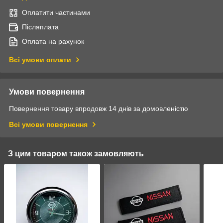
Оплатити частинами
Післяплата
Оплата на рахунок
Всі умови оплати
Умови повернення
Повернення товару впродовж 14 днів за домовленістю
Всі умови повернення
З цим товаром також замовляють