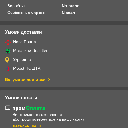
Виробник
No brand
Сумісність з маркою
Nissan
Умови доставки
Нова Пошта
Магазини Rozetka
Укрпошта
Meest ПОШТА
Всі умови доставки
Умови оплати
Ви отримаєте замовлення
або гроші повернуться на вашу картку
Детальніше