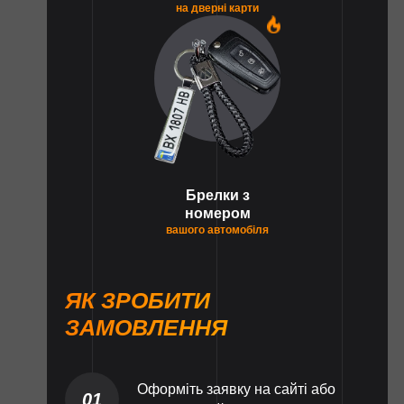
на дверні карти
1
Брелки з
номером
вашого автомобіля
ЯК ЗРОБИТИ
ЗАМОВЛЕННЯ
Оформіть заявку на сайті або
01