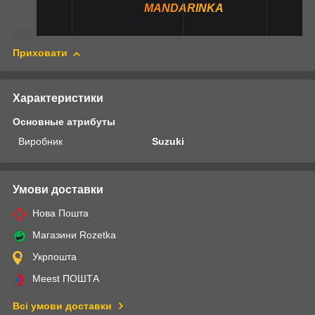
MANDARINKA
Приховати
Характеристики
Основные атрибуты
Виробник
Suzuki
Умови доставки
Нова Пошта
Магазини Rozetka
Укрпошта
Meest ПОШТА
Всі умови доставки