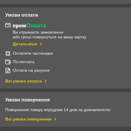
Умови оплати
Ви отримаєте замовлення
або гроші повернуться на вашу картку
Детальніше
Оплатити частинами
Післяплата
Оплата на рахунок
Всі умови оплати
Умови повернення
Повернення товару впродовж 14 днів за домовленістю
Всі умови повернення