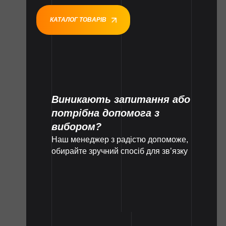
КАТАЛОГ ТОВАРІВ
Виникають запитання або
потрібна допомога з
вибором?
Наш менеджер з радістю допоможе,
обирайте зручний спосіб для зв’язку