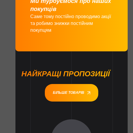
Ми турбуємося про наших
покупців
Саме тому постійно проводимо акції
та робимо знижки постійним
покупцям
НАЙКРАЩІ ПРОПОЗИЦІЇ
БІЛЬШЕ ТОВАРІВ
1