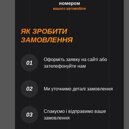
номером
вашого автомобіля
ЯК ЗРОБИТИ
ЗАМОВЛЕННЯ
Оформіть заявку на сайті або
01
зателефонуйте нам
02
Ми уточнимо деталі замовлення
Спакуємо і відправимо ваше
03
замовлення