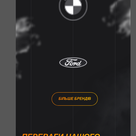
БІЛЬШЕ БРЕНДІВ