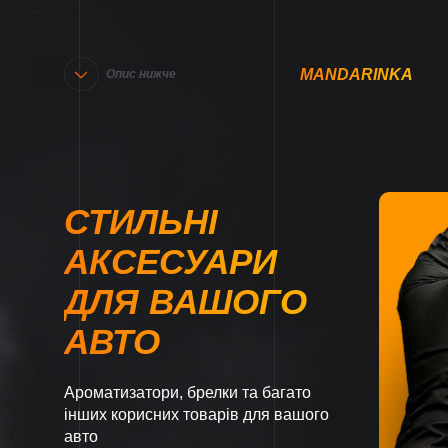
MANDARINKA
Опис нижче
СТИЛЬНІ
АКСЕСУАРИ
ДЛЯ ВАШОГО
АВТО
Ароматизатори, брелки та багато
інших корисних товарів для вашого
авто