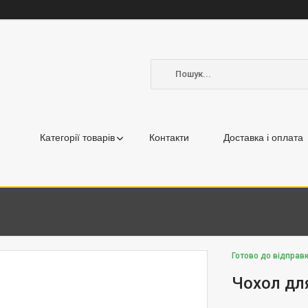
Категорії товарів
Контакти
Доставка і оплата
Готово до відправ
Чохол для