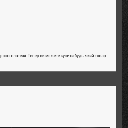
тронні платежі. Тепер ви можете купити будь-який товар