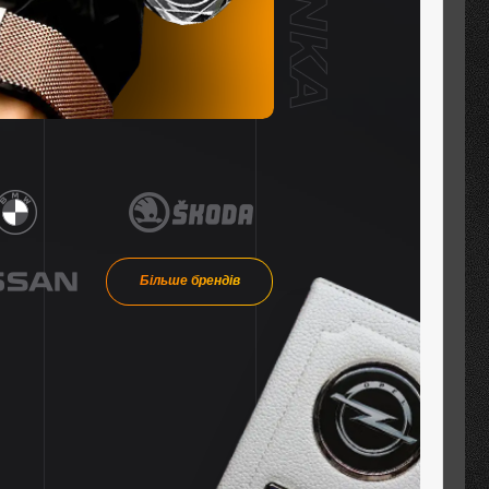
Більше брендів