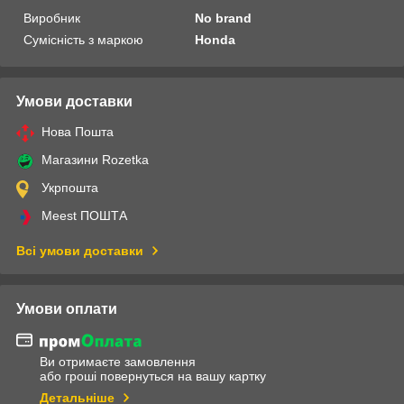
Виробник
No brand
Сумісність з маркою
Honda
Умови доставки
Нова Пошта
Магазини Rozetka
Укрпошта
Meest ПОШТА
Всі умови доставки
Умови оплати
Ви отримаєте замовлення
або гроші повернуться на вашу картку
Детальніше