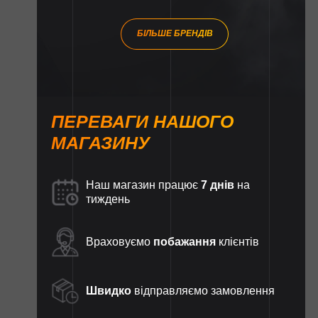
БІЛЬШЕ БРЕНДІВ
ПЕРЕВАГИ НАШОГО
МАГАЗИНУ
Наш магазин працює
7 днів
на
тиждень
Враховуємо
побажання
клієнтів
Швидко
відправляємо замовлення