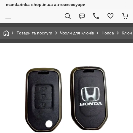
mandarinka-shop.in.ua автоаксесуари
Товари та послуги
Чохли для ключів
Honda
Ключ 