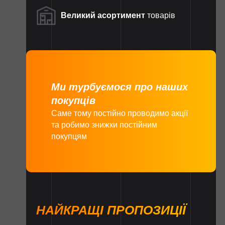
Великий асортимент
товарів
Ми турбуємося про наших
покупців
Саме тому постійно проводимо акції
та робимо знижки постійним
покупцям
НАЙКРАЩІ ПРОПОЗИЦІЇ