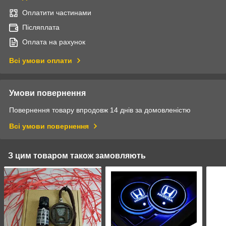
Оплатити частинами
Післяплата
Оплата на рахунок
Всі умови оплати
Умови повернення
Повернення товару впродовж 14 днів за домовленістю
Всі умови повернення
З цим товаром також замовляють