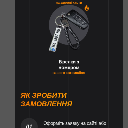
на дверні карти
1
Брелки з
номером
вашого автомобіля
ЯК ЗРОБИТИ
ЗАМОВЛЕННЯ
Оформіть заявку на сайті або
01