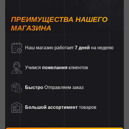
ПРЕИМУЩЕСТВА НАШЕГО
МАГАЗИНА
Наш магазин работает
7 дней
на неделю
Учимся
пожелания
клиентов
Быстро
Отправляем заказ
Большой ассортимент
товаров