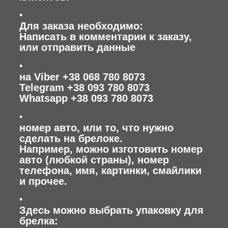
Для заказа необходимо:
Написать в комментарии к заказу,
или отправить данные
на Viber +38 068 780 8073
Telegram +38 093 780 8073
Whatsapp +38 093 780 8073
номер авто, или то, что нужно
сделать на брелоке.
Например, можно изготовить номер
авто (любкой страны), номер
телефона, имя, картинки, смайлики
и прочее.
Здесь можно выбрать упаковку для
брелка: