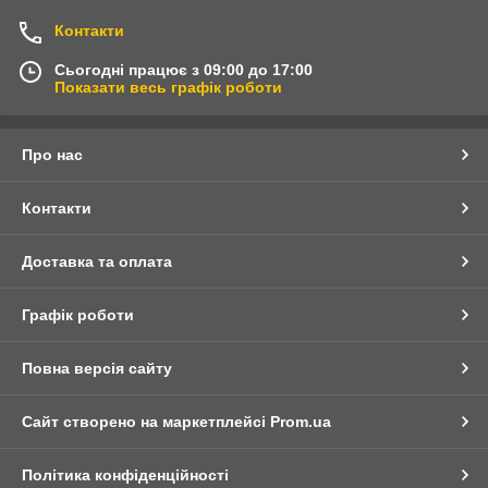
Контакти
Сьогодні працює з 09:00 до 17:00
Показати весь графік роботи
Про нас
Контакти
Доставка та оплата
Графік роботи
Повна версія сайту
Сайт створено на маркетплейсі
Prom.ua
Політика конфіденційності