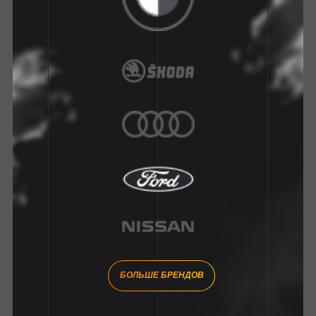
БОЛЬШЕ БРЕНДОВ