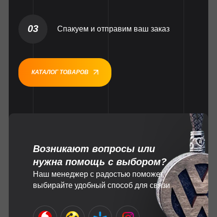
03
Спакуем и отправим ваш заказ
КАТАЛОГ ТОВАРОВ
Возникают вопросы или
нужна помощь с выбором?
Наш менеджер с радостью поможет,
выбирайте удобный способ для связи