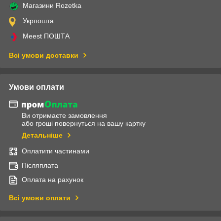
Магазини Rozetka
Укрпошта
Meest ПОШТА
Всі умови доставки
Умови оплати
Ви отримаєте замовлення
або гроші повернуться на вашу картку
Детальніше
Оплатити частинами
Післяплата
Оплата на рахунок
Всі умови оплати