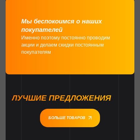
Мы беспокоимся о наших
покупателей
Именно поэтому постоянно проводим
акции и делаем скидки постоянным
покупателям
ЛУЧШИЕ ПРЕДЛОЖЕНИЯ
БОЛЬШЕ ТОВАРОВ