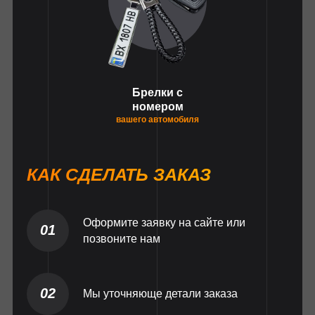
Брелки с
номером
вашего автомобиля
КАК СДЕЛАТЬ ЗАКАЗ
Оформите заявку на сайте или
01
позвоните нам
02
Мы уточняюще детали заказа