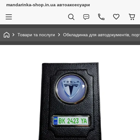
mandarinka-shop.in.ua автоаксесуари
Товари та послуги
Обкладинка для автодокументів, по