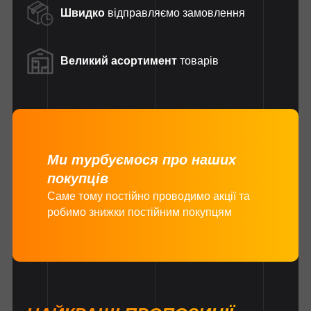
Швидко
відправляємо замовлення
Великий асортимент
товарів
Ми турбуємося про наших
покупців
Саме тому постійно проводимо акції та
робимо знижки постійним покупцям