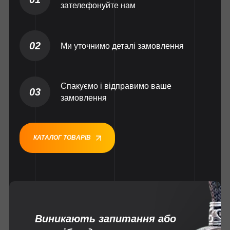
зателефонуйте нам
02
Ми уточнимо деталі замовлення
Спакуємо і відправимо ваше
03
замовлення
КАТАЛОГ ТОВАРІВ
Виникають запитання або