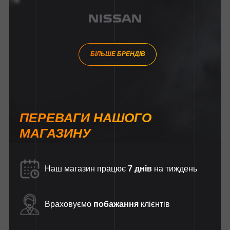
БІЛЬШЕ БРЕНДІВ
ПЕРЕВАГИ НАШОГО
МАГАЗИНУ
Наш магазин працює
7 днів
на тиждень
Враховуємо
побажання
клієнтів