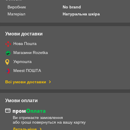
Виробник
No brand
Матеріал
Натуральна шкіра
Умови доставки
Нова Пошта
Магазини Rozetka
Укрпошта
Meest ПОШТА
Всі умови доставки
Умови оплати
Ви отримаєте замовлення
або гроші повернуться на вашу картку
Детальніше