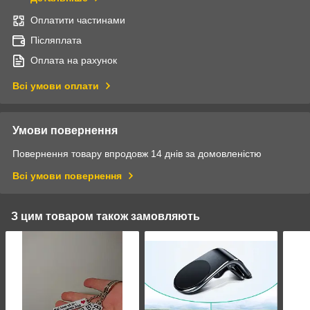
Оплатити частинами
Післяплата
Оплата на рахунок
Всі умови оплати
Умови повернення
Повернення товару впродовж 14 днів за домовленістю
Всі умови повернення
З цим товаром також замовляють