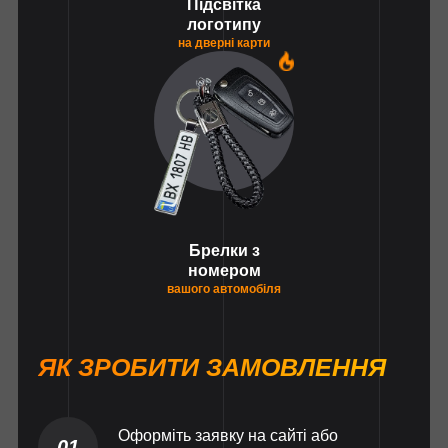
Підсвітка
логотипу
на дверні карти
1
Брелки з
номером
вашого автомобіля
ЯК ЗРОБИТИ ЗАМОВЛЕННЯ
Оформіть заявку на сайті або
01