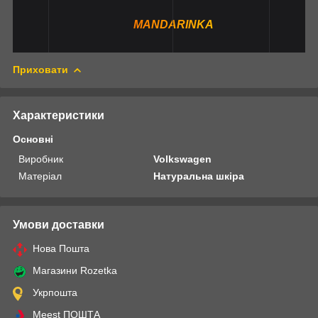
MANDARINKA
Приховати
Характеристики
Основні
Виробник
Volkswagen
Матеріал
Натуральна шкіра
Умови доставки
Нова Пошта
Магазини Rozetka
Укрпошта
Meest ПОШТА