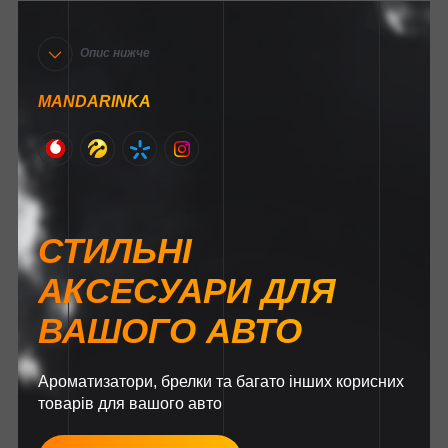
Опис нижче
MANDARINKA
СТИЛЬНІ
АКСЕСУАРИ ДЛЯ
ВАШОГО АВТО
Ароматизатори, брелки та багато інших корисних
товарів для вашого авто