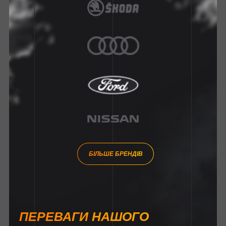
БІЛЬШЕ БРЕНДІВ
ПЕРЕВАГИ НАШОГО