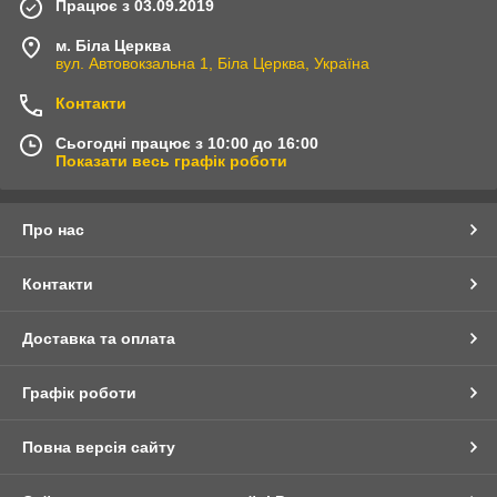
Працює з 03.09.2019
м. Біла Церква
вул. Автовокзальна 1, Біла Церква, Україна
Контакти
Сьогодні працює з 10:00 до 16:00
Показати весь графік роботи
Про нас
Контакти
Доставка та оплата
Графік роботи
Повна версія сайту