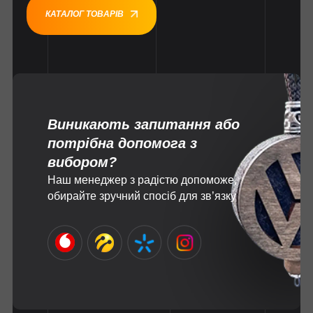
КАТАЛОГ ТОВАРІВ
Виникають запитання або
потрібна допомога з
вибором?
Наш менеджер з радістю допоможе,
обирайте зручний спосіб для зв’язку