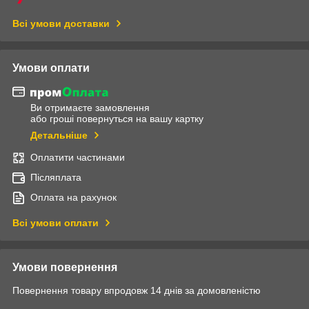
Всі умови доставки
Умови оплати
Ви отримаєте замовлення
або гроші повернуться на вашу картку
Детальніше
Оплатити частинами
Післяплата
Оплата на рахунок
Всі умови оплати
Умови повернення
Повернення товару впродовж 14 днів за домовленістю