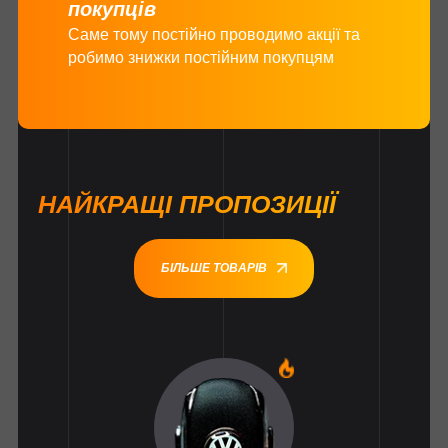
покупців
Саме тому постійно проводимо акції та
робимо знижки постійним покупцям
НАЙКРАЩІ ПРОПОЗИЦІЇ
БІЛЬШЕ ТОВАРІВ
1