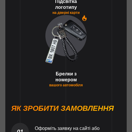
Підсвітка
логотипу
на дверні карти
1
Брелки з
номером
вашого автомобіля
ЯК ЗРОБИТИ ЗАМОВЛЕННЯ
Оформіть заявку на сайті або
01