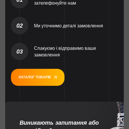
зателефонуйте нам
02
Ми уточнимо деталі замовлення
Спакуємо і відправимо ваше
03
замовлення
КАТАЛОГ ТОВАРІВ
Виникають запитання або