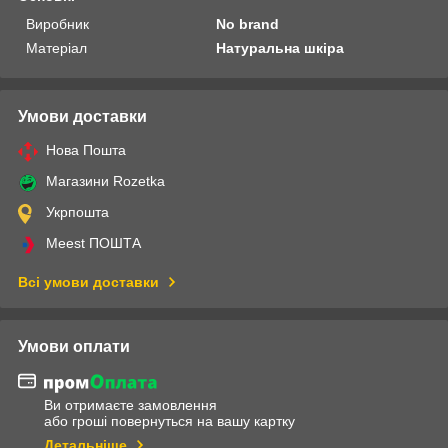
Виробник
No brand
Матеріал
Натуральна шкіра
Умови доставки
Нова Пошта
Магазини Rozetka
Укрпошта
Meest ПОШТА
Всі умови доставки
Умови оплати
Ви отримаєте замовлення
або гроші повернуться на вашу картку
Детальніше