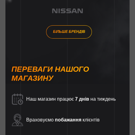
БІЛЬШЕ БРЕНДІВ
ПЕРЕВАГИ НАШОГО
МАГАЗИНУ
Наш магазин працює
7 днів
на тиждень
Враховуємо
побажання
клієнтів