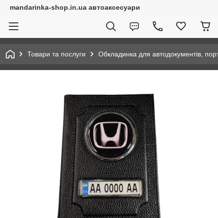
mandarinka-shop.in.ua автоаксесуари
Товари та послуги
Обкладинка для автодокументів, по