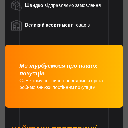
Швидко
відправляємо замовлення
Великий асортимент
товарів
Ми турбуємося про наших
покупців
Саме тому постійно проводимо акції та
робимо знижки постійним покупцям