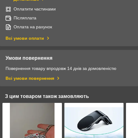
Оплатити частинами
Післяплата
Оплата на рахунок
Всі умови оплати
Умови повернення
Повернення товару впродовж 14 днів за домовленістю
Всі умови повернення
З цим товаром також замовляють