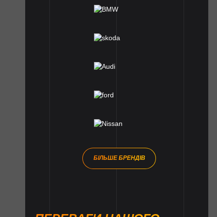
БІЛЬШЕ БРЕНДІВ