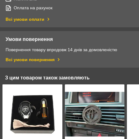
Оплата на рахунок
Всі умови оплати
Умови повернення
Повернення товару впродовж 14 днів за домовленістю
Всі умови повернення
З цим товаром також замовляють