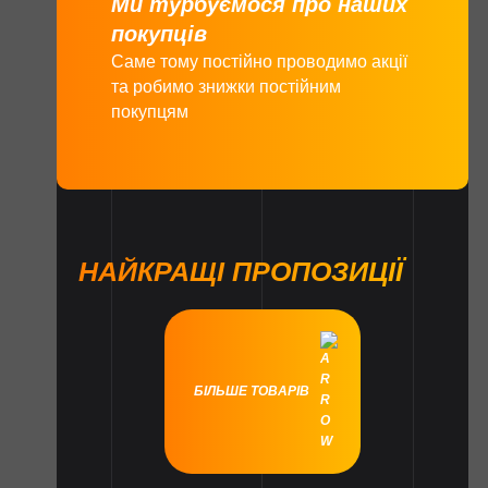
Ми турбуємося про наших
покупців
Саме тому постійно проводимо акції
та робимо знижки постійним
покупцям
НАЙКРАЩІ ПРОПОЗИЦІЇ
БІЛЬШЕ ТОВАРІВ