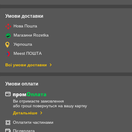
Умови доставки
Нова Пошта
Магазини Rozetka
Укрпошта
Meest ПОШТА
Всі умови доставки
Умови оплати
Ви отримаєте замовлення
або гроші повернуться на вашу картку
Детальніше
Оплатити частинами
Післяплата