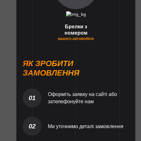
Брелки з
номером
вашого автомобіля
ЯК ЗРОБИТИ
ЗАМОВЛЕННЯ
Оформіть заявку на сайті або
01
зателефонуйте нам
02
Ми уточнимо деталі замовлення