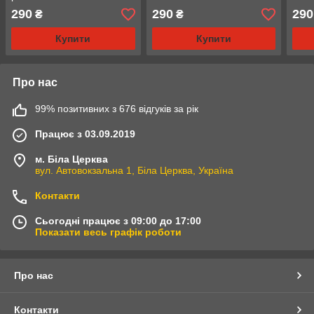
290
290
290
₴
₴
Купити
Купити
Про нас
99% позитивних з 676 відгуків за рік
Працює з 03.09.2019
м. Біла Церква
вул. Автовокзальна 1, Біла Церква, Україна
Контакти
Сьогодні працює з 09:00 до 17:00
Показати весь графік роботи
Про нас
Контакти