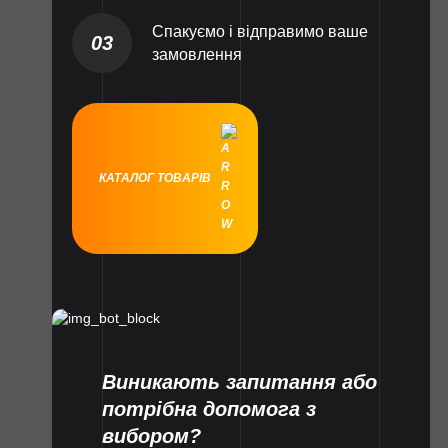
Спакуємо і відправимо ваше
03
замовлення
КАТАЛОГ ТОВАРІВ
Виникають запитання або
потрібна допомога з
вибором?