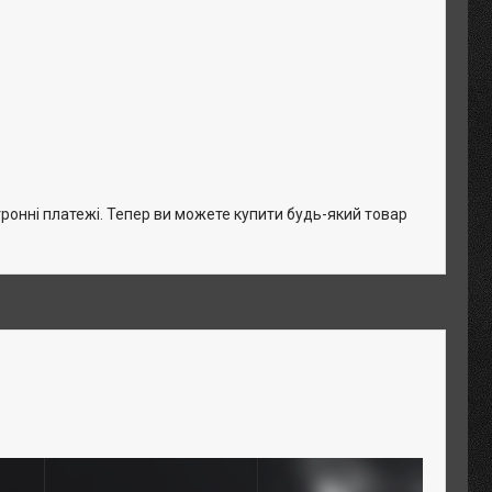
тронні платежі. Тепер ви можете купити будь-який товар