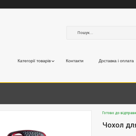
Категорії товарів
Контакти
Доставка і оплата
Готово до відправк
Чохол дл