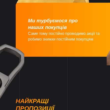
Ми турбуємося про
наших покупців
Саме тому постійно проводимо акції та
робимо знижки постійним покупцям
НАЙКРАЩІ
ПРОПОЗИЦІЇ