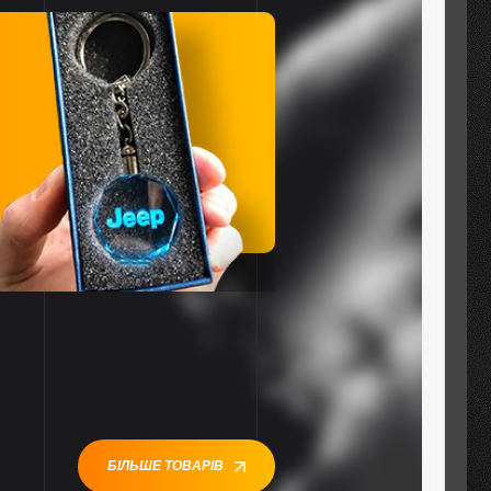
БІЛЬШЕ ТОВАРІВ