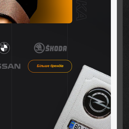
Більше брендів