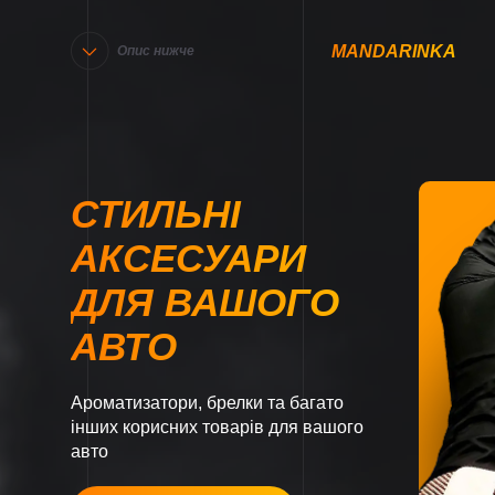
MANDARINKA
Опис нижче
СТИЛЬНІ
АКСЕСУАРИ
ДЛЯ ВАШОГО
АВТО
Ароматизатори, брелки та багато
інших корисних товарів для вашого
авто