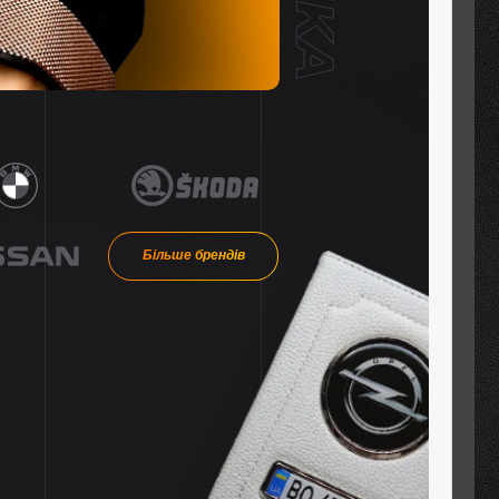
Більше брендів