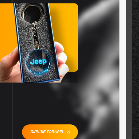
БІЛЬШЕ ТОВАРІВ