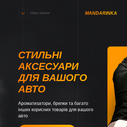
MANDARINKA
Опис нижче
СТИЛЬНІ
АКСЕСУАРИ
ДЛЯ ВАШОГО
АВТО
Ароматизатори, брелки та багато
інших корисних товарів для вашого
авто