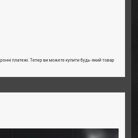
тронні платежі. Тепер ви можете купити будь-який товар