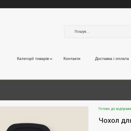
Категорії товарів
Контакти
Доставка і оплата
Готово до відправк
Чохол дл