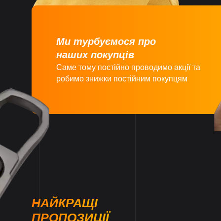
Ми турбуємося про
наших покупців
Саме тому постійно проводимо акції та
робимо знижки постійним покупцям
НАЙКРАЩІ
ПРОПОЗИЦІЇ