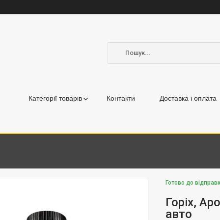
Категорії товарів
Контакти
Доставка і оплата
Готово до відправк
Горіх, Ар
авто