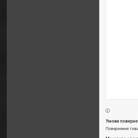
повернення тов