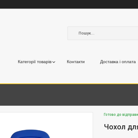
Категорії товарів
Контакти
Доставка і оплата
Готово до відправ
Чохол дл