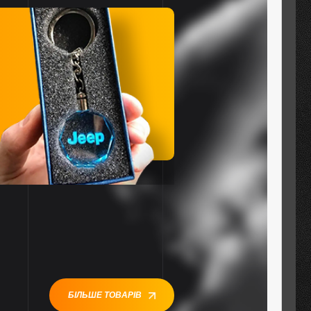
БІЛЬШЕ ТОВАРІВ