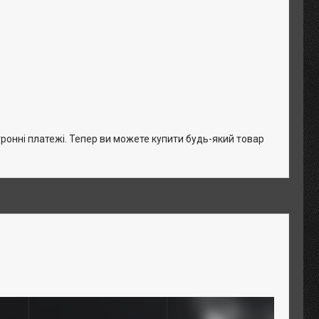
тронні платежі. Тепер ви можете купити будь-який товар