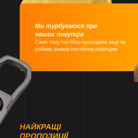
Ми турбуємося про
наших покупців
Саме тому постійно проводимо акції та
робимо знижки постійним покупцям
НАЙКРАЩІ
ПРОПОЗИЦІЇ