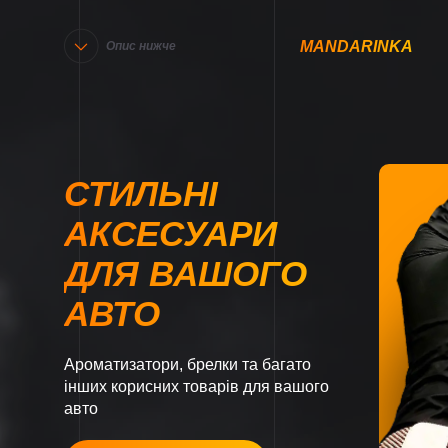
MANDARINKA
Опис нижче
СТИЛЬНІ
АКСЕСУАРИ
ДЛЯ ВАШОГО
АВТО
Ароматизатори, брелки та багато
інших корисних товарів для вашого
авто