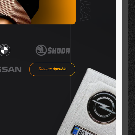
Більше брендів