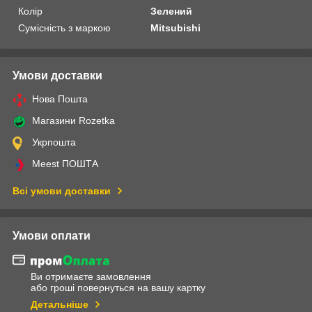
Колір
Зелений
Сумісність з маркою
Mitsubishi
Умови доставки
Нова Пошта
Магазини Rozetka
Укрпошта
Meest ПОШТА
Всі умови доставки
Умови оплати
Ви отримаєте замовлення
або гроші повернуться на вашу картку
Детальніше