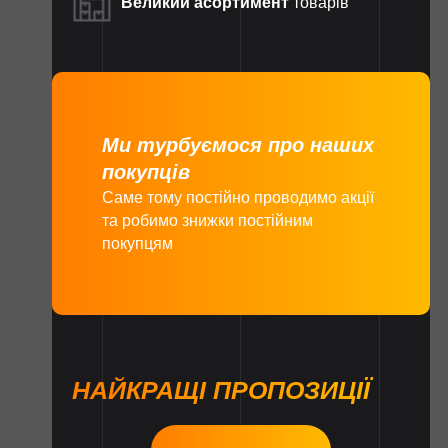
Великий асортимент
товарів
Ми турбуємося про наших
покупців
Саме тому постійно проводимо акції
та робимо знижки постійним
покупцям
НАЙКРАЩІ ПРОПОЗИЦІЇ