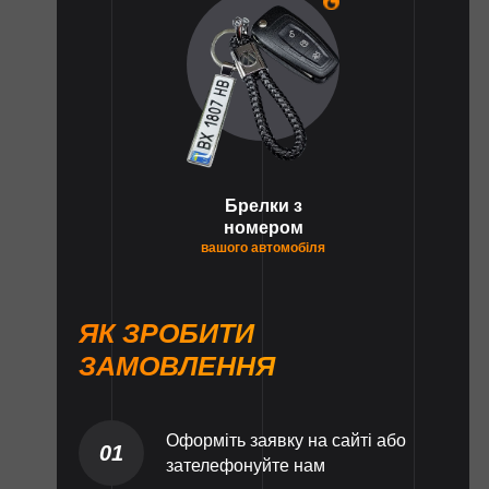
Брелки з
номером
вашого автомобіля
ЯК ЗРОБИТИ
ЗАМОВЛЕННЯ
Оформіть заявку на сайті або
01
зателефонуйте нам