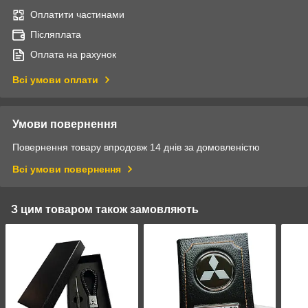
Оплатити частинами
Післяплата
Оплата на рахунок
Всі умови оплати
Умови повернення
Повернення товару впродовж 14 днів за домовленістю
Всі умови повернення
З цим товаром також замовляють