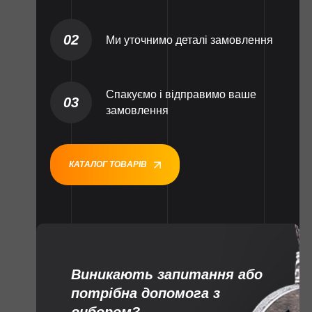
02
Ми уточнимо деталі замовлення
Спакуємо і відправимо ваше
03
замовлення
КАТАЛОГ ТОВАРІВ
Виникають запитання або
потрібна допомога з