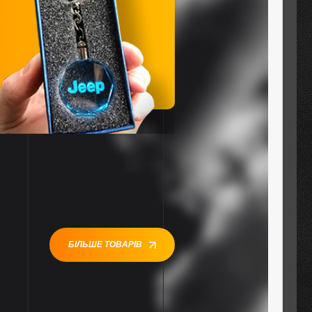
БІЛЬШЕ ТОВАРІВ