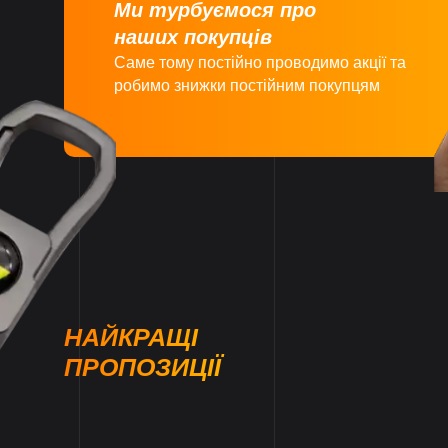
Ми турбуємося про
наших покупців
Саме тому постійно проводимо акції та
робимо знижки постійним покупцям
НАЙКРАЩІ
ПРОПОЗИЦІЇ