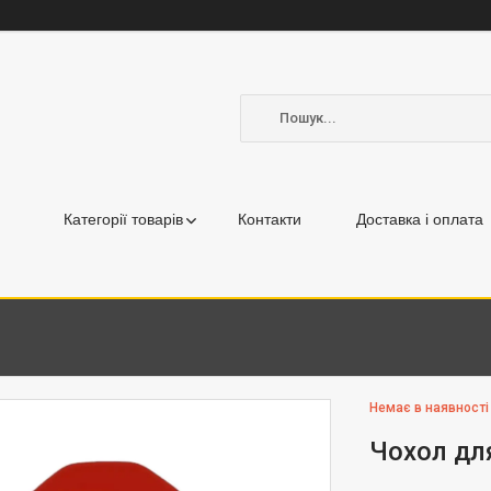
Категорії товарів
Контакти
Доставка і оплата
Немає в наявності
Чохол дл