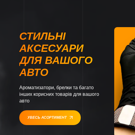
СТИЛЬНІ
АКСЕСУАРИ
ДЛЯ ВАШОГО
АВТО
Ароматизатори, брелки та багато
інших корисних товарів для вашого
авто
УВЕСЬ АСОРТИМЕНТ