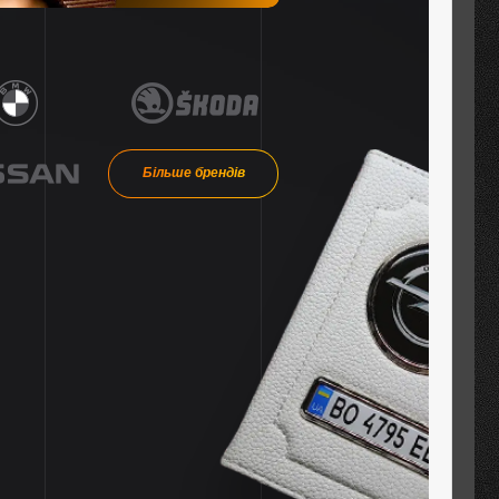
Більше брендів