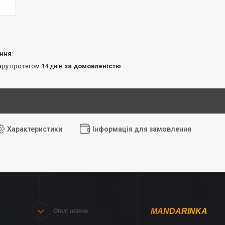
ару протягом 14 днів
за домовленістю
Характеристики
Інформація для замовлення
MANDARINKA
Опис нижче