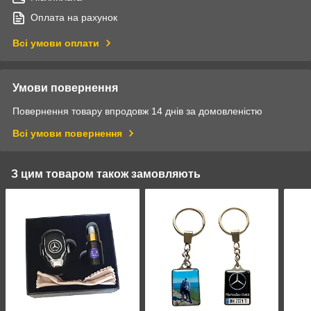
Оплата на рахунок
Всі умови оплати
Умови повернення
Повернення товару впродовж 14 днів за домовленістю
Всі умови повернення
З цим товаром також замовляють