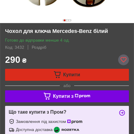
Чохол для ключа Mercedes-Benz білий
Готово до відправки менше 4 од.
Код: 3432
Роздріб
290
₴
Купити
або
Купити з
Що таке купити з Пром?
Замовлення під захистом
Доступна доставка