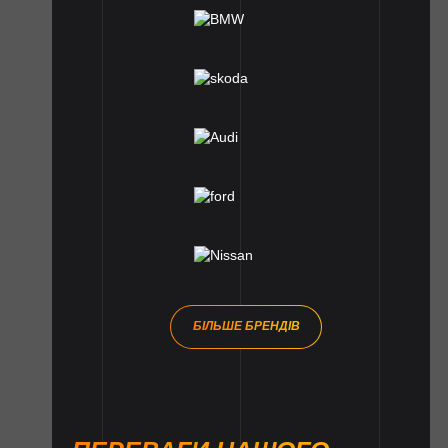
БІЛЬШЕ БРЕНДІВ