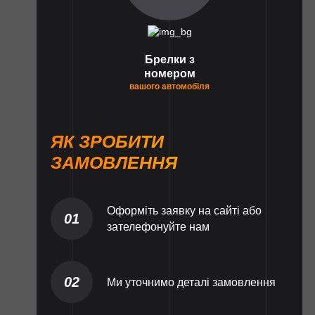
Брелки з
номером
вашого автомобіля
ЯК ЗРОБИТИ
ЗАМОВЛЕННЯ
Оформіть заявку на сайті або
01
зателефонуйте нам
02
Ми уточнимо деталі замовлення