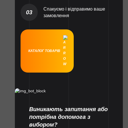
Спакуємо і відправимо ваше
03
замовлення
КАТАЛОГ ТОВАРІВ
Виникають запитання або
потрібна допомога з
вибором?