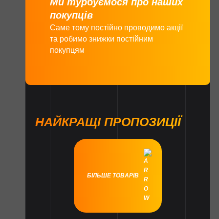
Ми турбуємося про наших
покупців
Саме тому постійно проводимо акції
та робимо знижки постійним
покупцям
НАЙКРАЩІ ПРОПОЗИЦІЇ
БІЛЬШЕ ТОВАРІВ