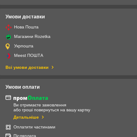
Умови доставки
Нова Пошта
Магазини Rozetka
Укрпошта
Meest ПОШТА
Всі умови доставки
Умови оплати
Ви отримаєте замовлення
або гроші повернуться на вашу картку
Детальніше
Оплатити частинами
Післяплата