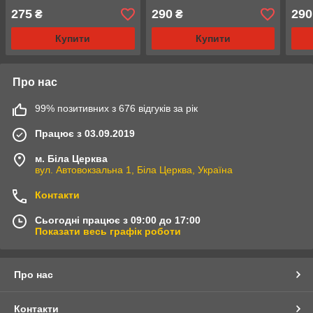
275
290
290
₴
₴
Купити
Купити
Про нас
99% позитивних з 676 відгуків за рік
Працює з 03.09.2019
м. Біла Церква
вул. Автовокзальна 1, Біла Церква, Україна
Контакти
Сьогодні працює з 09:00 до 17:00
Показати весь графік роботи
Про нас
Контакти