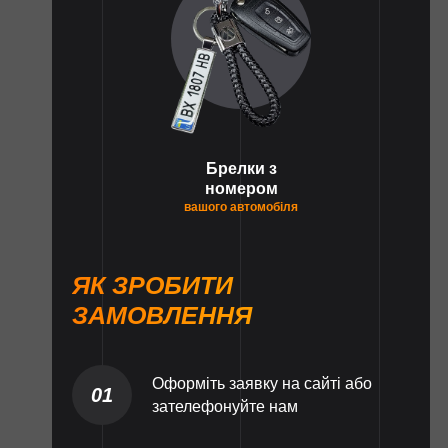
Брелки з
номером
вашого автомобіля
ЯК ЗРОБИТИ
ЗАМОВЛЕННЯ
Оформіть заявку на сайті або
01
зателефонуйте нам