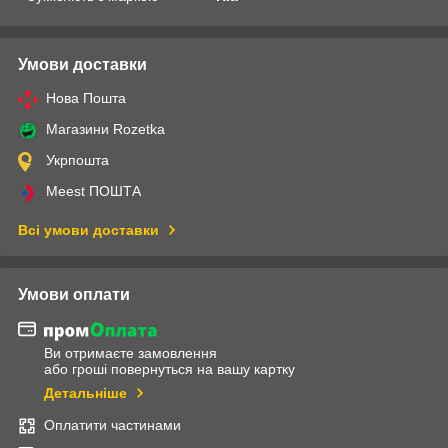
Умови доставки
Нова Пошта
Магазини Rozetka
Укрпошта
Meest ПОШТА
Всі умови доставки
Умови оплати
Ви отримаєте замовлення
або гроші повернуться на вашу картку
Детальніше
Оплатити частинами