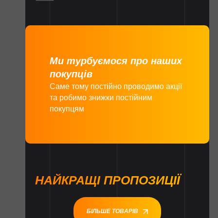
Ми турбуємося про наших
покупців
Саме тому постійно проводимо акції
та робимо знижки постійним
покупцям
НАЙКРАЩІ ПРОПОЗИЦІЇ
БІЛЬШЕ ТОВАРІВ