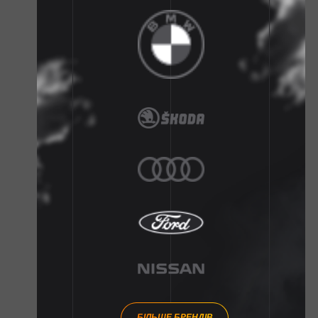
БІЛЬШЕ БРЕНДІВ