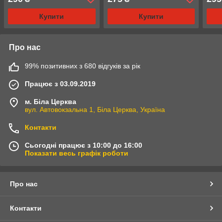
Купити
Купити
Про нас
99% позитивних з 680 відгуків за рік
Працює з 03.09.2019
м. Біла Церква
вул. Автовокзальна 1, Біла Церква, Україна
Контакти
Сьогодні працює з 10:00 до 16:00
Показати весь графік роботи
Про нас
Контакти