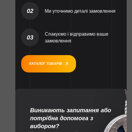
02
Ми уточнимо деталі замовлення
Спакуємо і відправимо ваше
03
замовлення
КАТАЛОГ ТОВАРІВ
Виникають запитання або
потрібна допомога з
вибором?