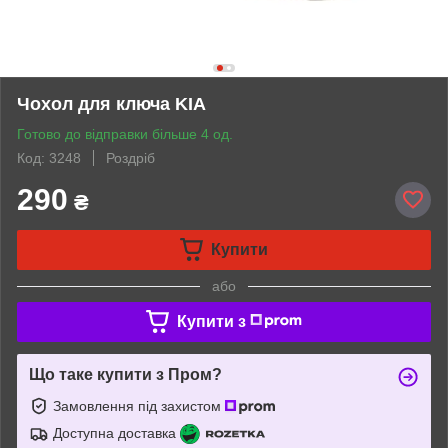
Чохол для ключа KIA
Готово до відправки більше 4 од.
Код: 3248
Роздріб
290
₴
Купити
або
Купити з
Що таке купити з Пром?
Замовлення під захистом
Доступна доставка