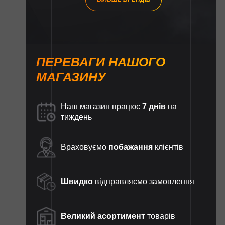
ПЕРЕВАГИ НАШОГО
МАГАЗИНУ
Наш магазин працює
7 днів
на
тиждень
Враховуємо
побажання
клієнтів
Швидко
відправляємо замовлення
Великий асортимент
товарів