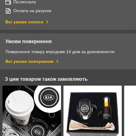
Післяплата
Оплата на рахунок
Всі умови оплати
Умови повернення
Повернення товару впродовж 14 днів за домовленістю
Всі умови повернення
З цим товаром також замовляють