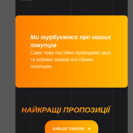
Ми турбуємося про наших
покупців
Саме тому постійно проводимо акції
та робимо знижки постійним
покупцям
НАЙКРАЩІ ПРОПОЗИЦІЇ
БІЛЬШЕ ТОВАРІВ