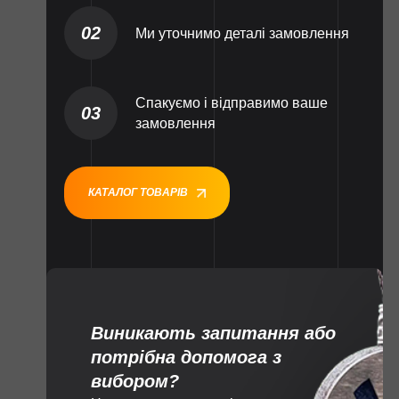
02
Ми уточнимо деталі замовлення
Спакуємо і відправимо ваше
03
замовлення
КАТАЛОГ ТОВАРІВ
Виникають запитання або
потрібна допомога з
вибором?