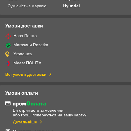
Сумісність з маркою
Hyundai
Умови доставки
Нова Пошта
Магазини Rozetka
Укрпошта
Meest ПОШТА
Всі умови доставки
Умови оплати
Ви отримаєте замовлення
або гроші повернуться на вашу картку
Детальніше