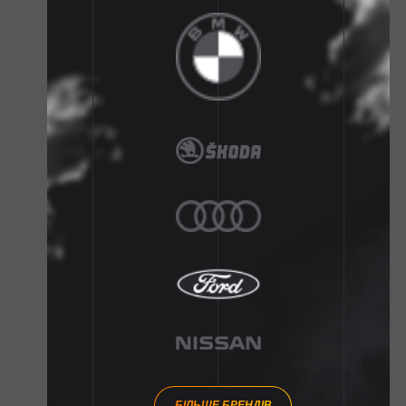
БІЛЬШЕ БРЕНДІВ