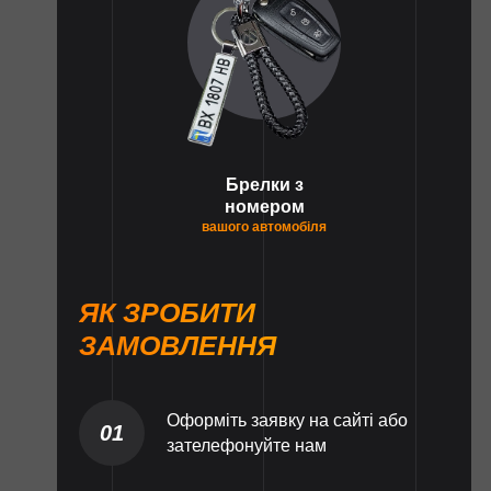
Брелки з
номером
вашого автомобіля
ЯК ЗРОБИТИ
ЗАМОВЛЕННЯ
Оформіть заявку на сайті або
01
зателефонуйте нам