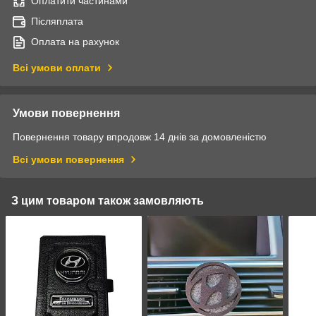
Оплатити частинами
Післяплата
Оплата на рахунок
Всі умови оплати
Умови повернення
Повернення товару впродовж 14 днів за домовленістю
Всі умови повернення
З цим товаром також замовляють