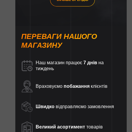
ПЕРЕВАГИ НАШОГО
МАГАЗИНУ
Наш магазин працює
7 днів
на
тиждень
Враховуємо
побажання
клієнтів
Швидко
відправляємо замовлення
Великий асортимент
товарів