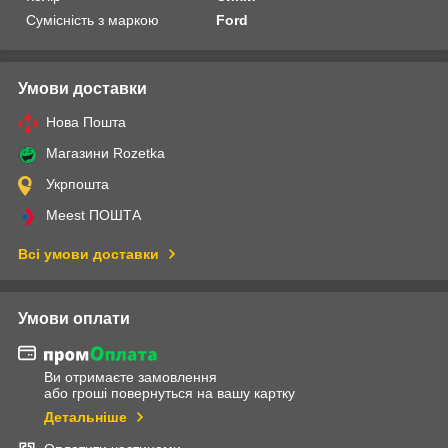
Сумісність з маркою
Ford
Умови доставки
Нова Пошта
Магазини Rozetka
Укрпошта
Meest ПОШТА
Всі умови доставки
Умови оплати
Ви отримаєте замовлення
або гроші повернуться на вашу картку
Детальніше