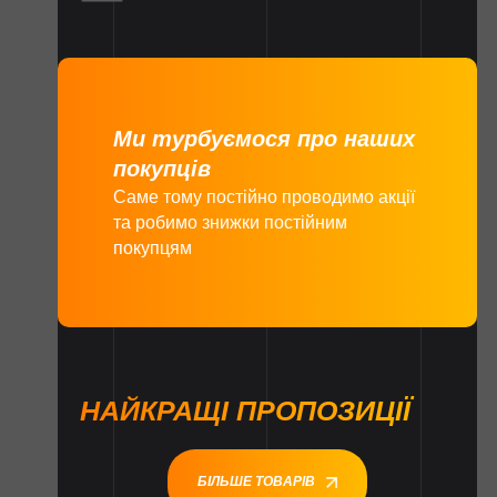
Ми турбуємося про наших
покупців
Саме тому постійно проводимо акції
та робимо знижки постійним
покупцям
НАЙКРАЩІ ПРОПОЗИЦІЇ
БІЛЬШЕ ТОВАРІВ