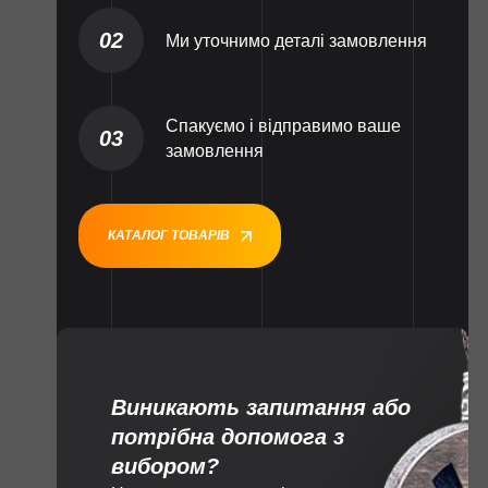
02
Ми уточнимо деталі замовлення
Спакуємо і відправимо ваше
03
замовлення
КАТАЛОГ ТОВАРІВ
Виникають запитання або
потрібна допомога з
вибором?