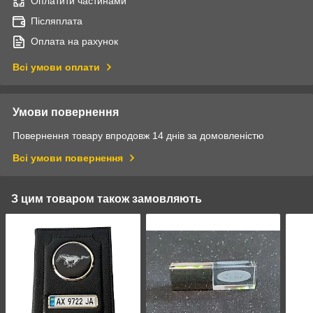
Оплатити частинами
Післяплата
Оплата на рахунок
Всі умови оплати
Умови повернення
Повернення товару впродовж 14 днів за домовленістю
Всі умови повернення
З цим товаром також замовляють