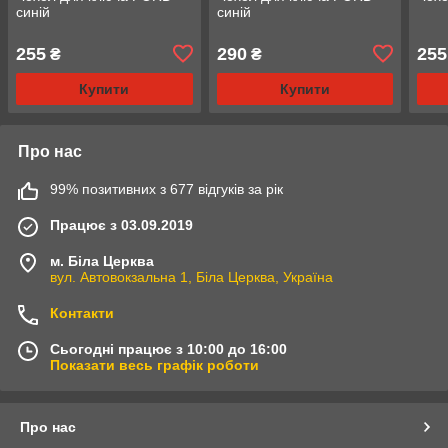
синій
синій
255
290
255
₴
₴
Купити
Купити
Про нас
99% позитивних з 677 відгуків за рік
Працює з 03.09.2019
м. Біла Церква
вул. Автовокзальна 1, Біла Церква, Україна
Контакти
Сьогодні працює з 10:00 до 16:00
Показати весь графік роботи
Про нас