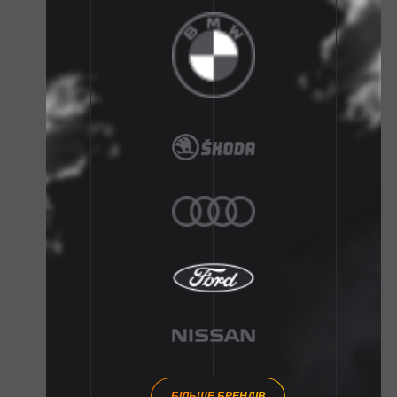
БІЛЬШЕ БРЕНДІВ