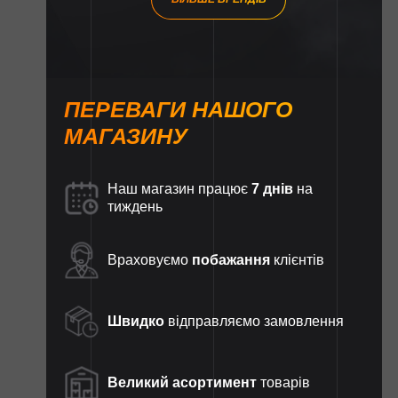
ПЕРЕВАГИ НАШОГО
МАГАЗИНУ
Наш магазин працює
7 днів
на
тиждень
Враховуємо
побажання
клієнтів
Швидко
відправляємо замовлення
Великий асортимент
товарів