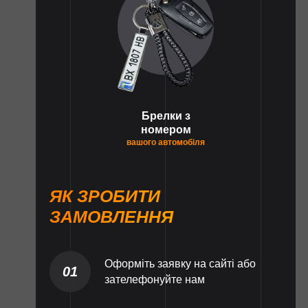
Брелки з
номером
вашого автомобіля
ЯК ЗРОБИТИ
ЗАМОВЛЕННЯ
Оформіть заявку на сайті або
01
зателефонуйте нам