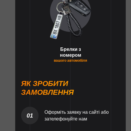
Брелки з
номером
вашого автомобіля
ЯК ЗРОБИТИ
ЗАМОВЛЕННЯ
Оформіть заявку на сайті або
01
зателефонуйте нам