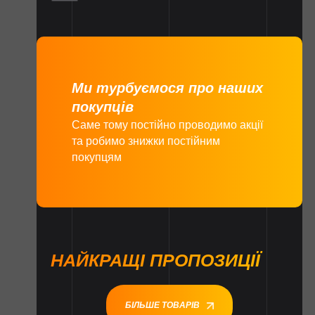
Ми турбуємося про наших
покупців
Саме тому постійно проводимо акції
та робимо знижки постійним
покупцям
НАЙКРАЩІ ПРОПОЗИЦІЇ
БІЛЬШЕ ТОВАРІВ