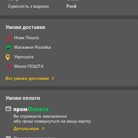
Сумісність з маркою
Ford
Умови доставки
Нова Пошта
Магазини Rozetka
Укрпошта
Meest ПОШТА
Всі умови доставки
Умови оплати
Ви отримаєте замовлення
або гроші повернуться на вашу картку
Детальніше