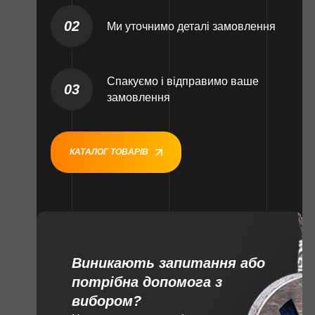
02
Ми уточнимо деталі замовлення
Спакуємо і відправимо ваше
03
замовлення
КАТАЛОГ ТОВАРІВ
Виникають запитання або
потрібна допомога з
вибором?