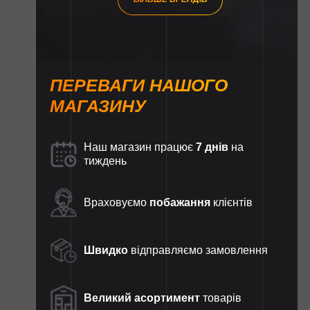
ПЕРЕВАГИ НАШОГО
МАГАЗИНУ
Наш магазин працює
7 днів
на
тиждень
Враховуємо
побажання
клієнтів
Швидко
відправляємо замовлення
Великий асортимент
товарів