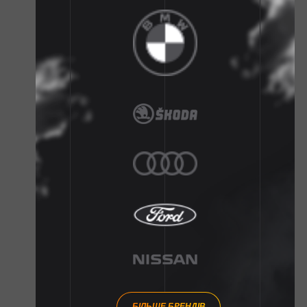
БІЛЬШЕ БРЕНДІВ