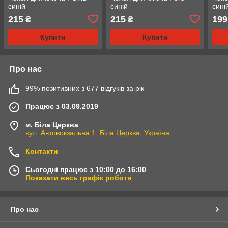
синій
синій
сині
215
215
199
₴
₴
Купити
Купити
Про нас
99% позитивних з 677 відгуків за рік
Працює з 03.09.2019
м. Біла Церква
вул. Автовокзальна 1, Біла Церква, Україна
Контакти
Сьогодні працює з 10:00 до 16:00
Показати весь графік роботи
Про нас