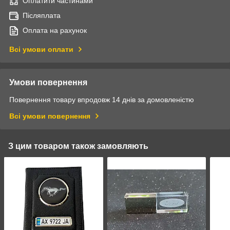
Оплатити частинами
Післяплата
Оплата на рахунок
Всі умови оплати
Умови повернення
Повернення товару впродовж 14 днів за домовленістю
Всі умови повернення
З цим товаром також замовляють