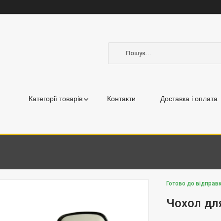
Категорії товарів
Контакти
Доставка і оплата
Готово до відправ
Чохол дл