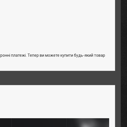
тронні платежі. Тепер ви можете купити будь-який товар