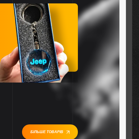
БІЛЬШЕ ТОВАРІВ