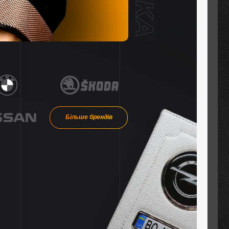
Більше брендів