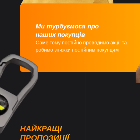
Ми турбуємося про
наших покупців
Саме тому постійно проводимо акції та
робимо знижки постійним покупцям
НАЙКРАЩІ
ПРОПОЗИЦІЇ