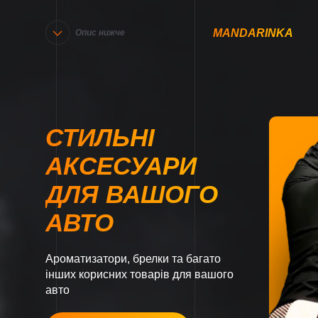
MANDARINKA
Опис нижче
СТИЛЬНІ
АКСЕСУАРИ
ДЛЯ ВАШОГО
АВТО
Ароматизатори, брелки та багато
інших корисних товарів для вашого
авто