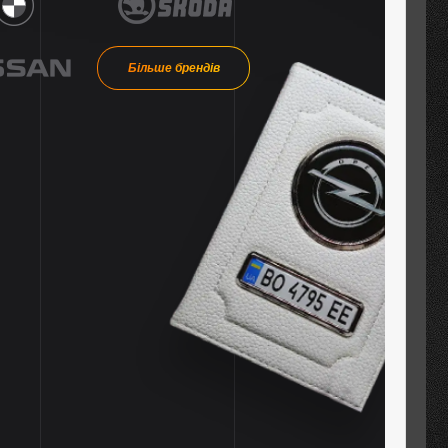
Більше брендів