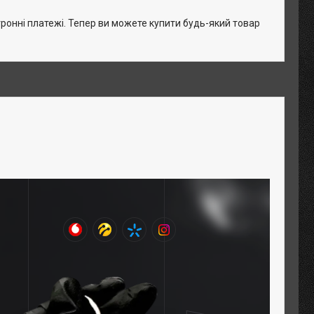
тронні платежі. Тепер ви можете купити будь-який товар