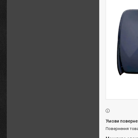
повернення тов