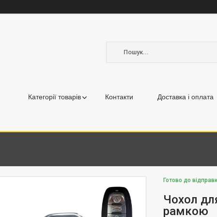
Категорії товарів
Контакти
Доставка і оплата
Готово до відправ
Чохол для
рамкою