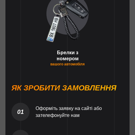
Брелки з
номером
вашого автомобіля
ЯК ЗРОБИТИ ЗАМОВЛЕННЯ
Оформіть заявку на сайті або
01
зателефонуйте нам