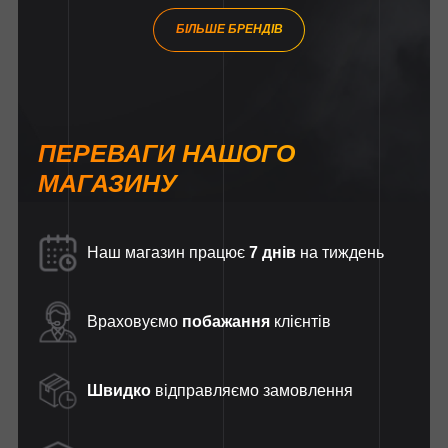
БІЛЬШЕ БРЕНДІВ
ПЕРЕВАГИ НАШОГО
МАГАЗИНУ
Наш магазин працює
7 днів
на тиждень
Враховуємо
побажання
клієнтів
Швидко
відправляємо замовлення