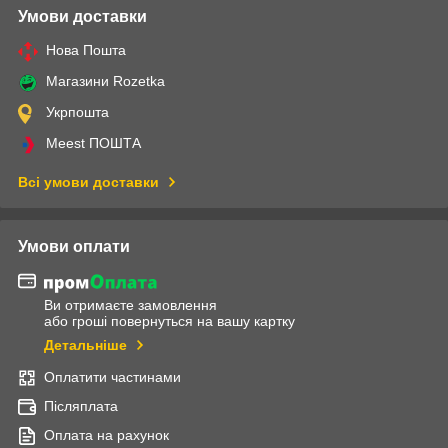
Умови доставки
Нова Пошта
Магазини Rozetka
Укрпошта
Meest ПОШТА
Всі умови доставки
Умови оплати
Ви отримаєте замовлення
або гроші повернуться на вашу картку
Детальніше
Оплатити частинами
Післяплата
Оплата на рахунок