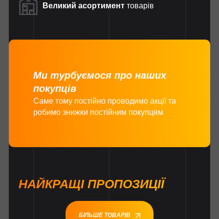
Великий асортимент
товарів
Ми турбуємося про наших
покупців
Саме тому постійно проводимо акції та
робимо знижки постійним покупцям
НАЙКРАЩІ ПРОПОЗИЦІЇ
БІЛЬШЕ ТОВАРІВ