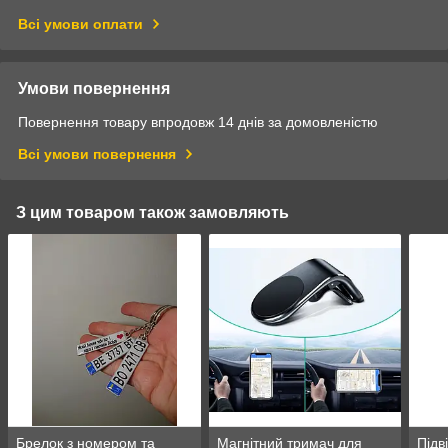
Всі умови оплати
Умови повернення
Повернення товару впродовж 14 днів за домовленістю
Всі умови повернення
З цим товаром також замовляють
Брелок з номером та
Магнітний тримач для
Підв