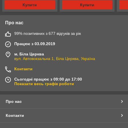
Купити
Купити
Про нас
99% позитивних з 677 відгуків за рік
Працює з 03.09.2019
м. Біла Церква
вул. Автовокзальна 1, Біла Церква, Україна
Контакти
Сьогодні працює з 09:00 до 17:00
Показати весь графік роботи
Про нас
Контакти