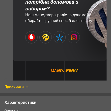
потрібна допомога з
вибором?
Наш менеджер з радістю допоможе,
обирайте зручний спосіб для зв’язку
MANDARINKA
Приховати
Характеристики
Основні