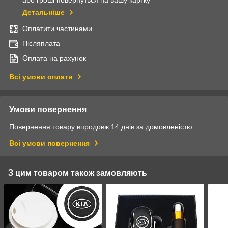
Детальніше
Оплатити частинами
Післяплата
Оплата на рахунок
Всі умови оплати
Умови повернення
Повернення товару впродовж 14 днів за домовленістю
Всі умови повернення
З цим товаром також замовляють