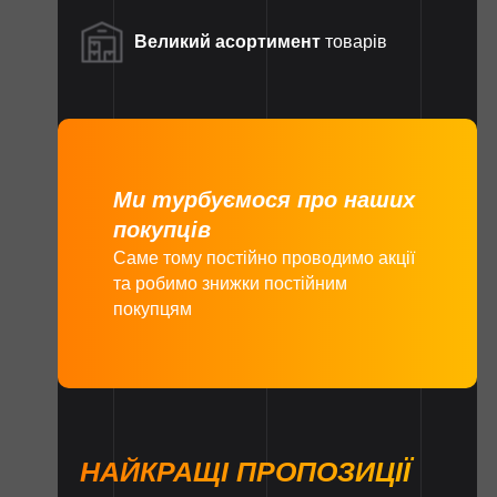
Великий асортимент
товарів
Ми турбуємося про наших
покупців
Саме тому постійно проводимо акції
та робимо знижки постійним
покупцям
НАЙКРАЩІ ПРОПОЗИЦІЇ