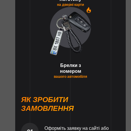
на дверні карти
1
Брелки з
номером
вашого автомобіля
ЯК ЗРОБИТИ
ЗАМОВЛЕННЯ
Оформіть заявку на сайті або