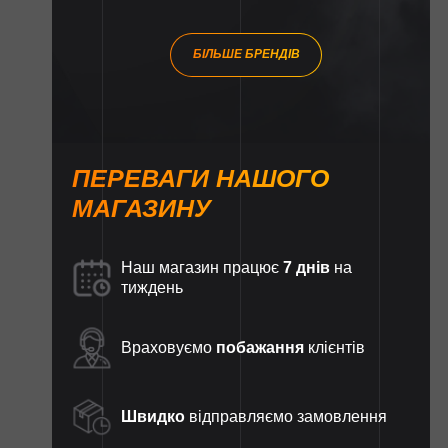
БІЛЬШЕ БРЕНДІВ
ПЕРЕВАГИ НАШОГО
МАГАЗИНУ
Наш магазин працює
7 днів
на
тиждень
Враховуємо
побажання
клієнтів
Швидко
відправляємо замовлення