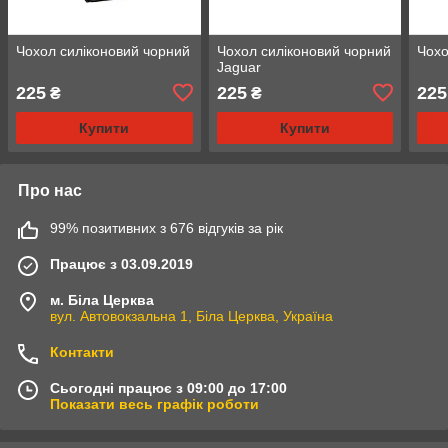
Чохол силіконовий чорний
Чохол силіконовий чорний
Чохо
Jaguar
225
225
225
₴
₴
Купити
Купити
Про нас
99% позитивних з 676 відгуків за рік
Працює з 03.09.2019
м. Біла Церква
вул. Автовокзальна 1, Біла Церква, Україна
Контакти
Сьогодні працює з 09:00 до 17:00
Показати весь графік роботи