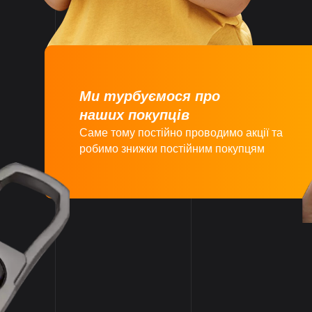
Ми турбуємося про
наших покупців
Саме тому постійно проводимо акції та
робимо знижки постійним покупцям