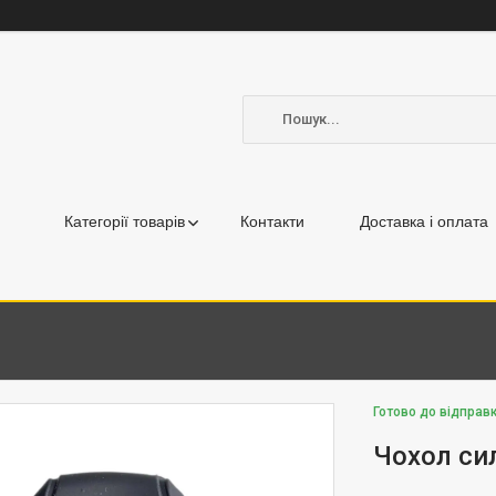
Категорії товарів
Контакти
Доставка і оплата
Готово до відправк
Чохол си