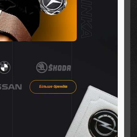
Більше брендів