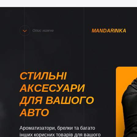
MANDARINKA
Опис нижче
СТИЛЬНІ
АКСЕСУАРИ
ДЛЯ ВАШОГО
АВТО
Ароматизатори, брелки та багато
інших корисних товарів для вашого