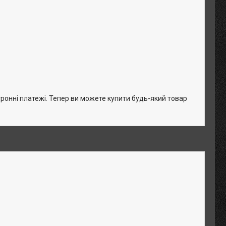
тронні платежі. Тепер ви можете купити будь-який товар