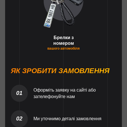
Брелки з
номером
вашого автомобіля
ЯК ЗРОБИТИ ЗАМОВЛЕННЯ
Оформіть заявку на сайті або
01
зателефонуйте нам
02
Ми уточнимо деталі замовлення