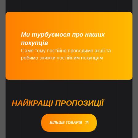
Ми турбуємося про наших
покупців
Саме тому постійно проводимо акції та
робимо знижки постійним покупцям
НАЙКРАЩІ ПРОПОЗИЦІЇ
БІЛЬШЕ ТОВАРІВ