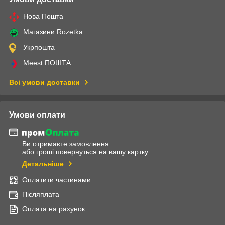
Нова Пошта
Магазини Rozetka
Укрпошта
Meest ПОШТА
Всі умови доставки
Умови оплати
Ви отримаєте замовлення
або гроші повернуться на вашу картку
Детальніше
Оплатити частинами
Післяплата
Оплата на рахунок