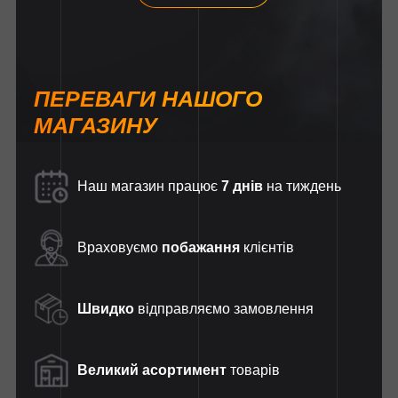
ПЕРЕВАГИ НАШОГО
МАГАЗИНУ
Наш магазин працює
7 днів
на тиждень
Враховуємо
побажання
клієнтів
Швидко
відправляємо замовлення
Великий асортимент
товарів