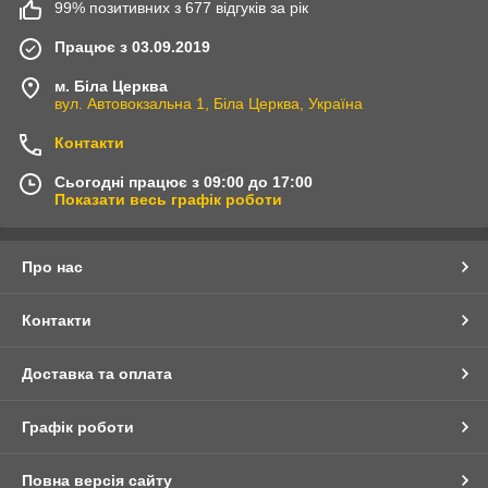
99% позитивних з 677 відгуків за рік
Працює з 03.09.2019
м. Біла Церква
вул. Автовокзальна 1, Біла Церква, Україна
Контакти
Сьогодні працює з 09:00 до 17:00
Показати весь графік роботи
Про нас
Контакти
Доставка та оплата
Графік роботи
Повна версія сайту