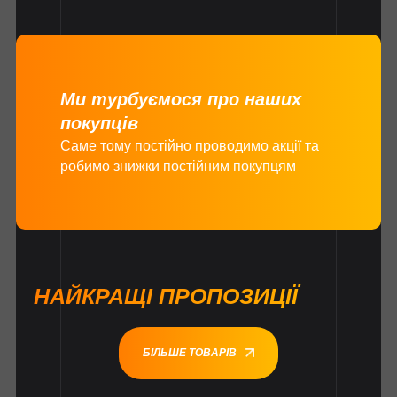
Ми турбуємося про наших
покупців
Саме тому постійно проводимо акції та
робимо знижки постійним покупцям
НАЙКРАЩІ ПРОПОЗИЦІЇ
БІЛЬШЕ ТОВАРІВ