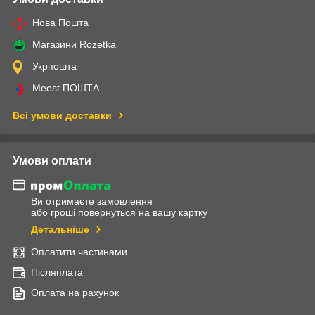
Нова Пошта
Магазини Rozetka
Укрпошта
Meest ПОШТА
Всі умови доставки
Умови оплати
Ви отримаєте замовлення
або гроші повернуться на вашу картку
Детальніше
Оплатити частинами
Післяплата
Оплата на рахунок