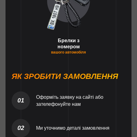
Брелки з
номером
вашого автомобіля
ЯК ЗРОБИТИ ЗАМОВЛЕННЯ
Оформіть заявку на сайті або
01
зателефонуйте нам
02
Ми уточнимо деталі замовлення