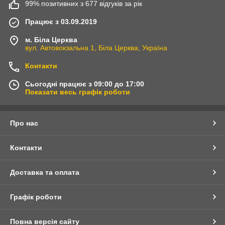
99% позитивних з 677 відгуків за рік
Працює з 03.09.2019
м. Біла Церква
вул. Автовокзальна 1, Біла Церква, Україна
Контакти
Сьогодні працює з 09:00 до 17:00
Показати весь графік роботи
Про нас
Контакти
Доставка та оплата
Графік роботи
Повна версія сайту