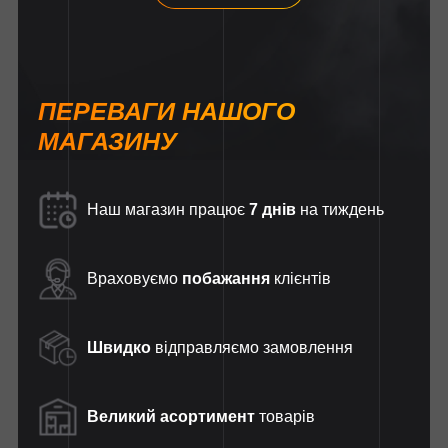
ПЕРЕВАГИ НАШОГО
МАГАЗИНУ
Наш магазин працює
7 днів
на тиждень
Враховуємо
побажання
клієнтів
Швидко
відправляємо замовлення
Великий асортимент
товарів