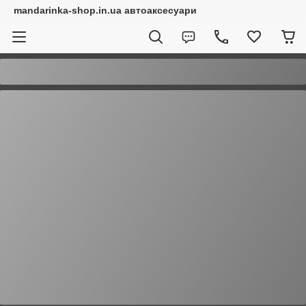
mandarinka-shop.in.ua автоаксесуари