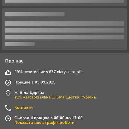
Про нас
99% позитивних з 677 відгуків за рік
Працює з 03.09.2019
м. Біла Церква
вул. Автовокзальна 1, Біла Церква, Україна
Контакти
Сьогодні працює з 09:00 до 17:00
Показати весь графік роботи