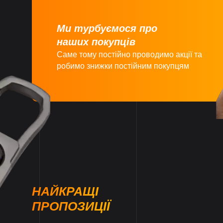
Ми турбуємося про
наших покупців
Саме тому постійно проводимо акції та
робимо знижки постійним покупцям
НАЙКРАЩІ
ПРОПОЗИЦІЇ