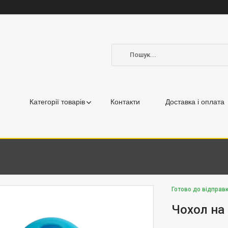
Категорії товарів
Контакти
Доставка і оплата
Готово до відправ
Чохол на