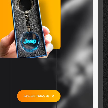
БІЛЬШЕ ТОВАРІВ