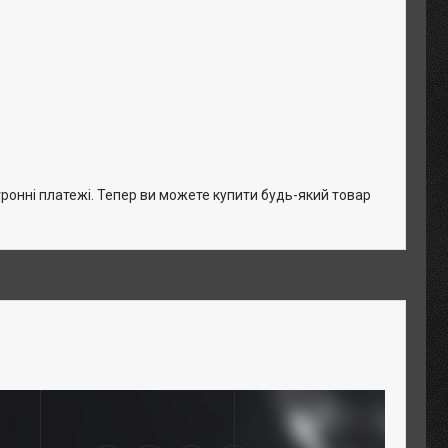
тронні платежі. Тепер ви можете купити будь-який товар