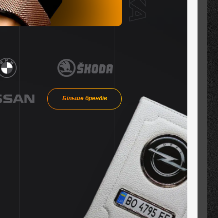
Більше брендів