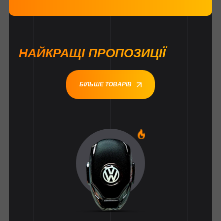
НАЙКРАЩІ ПРОПОЗИЦІЇ
БІЛЬШЕ ТОВАРІВ
1