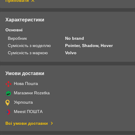
Приховати
Характеристики
Основні
Виробник
No brand
Сумісність з моделлю
Pointer, Shadow, Hover
Сумісність з маркою
Volvo
Умови доставки
Нова Пошта
Магазини Rozetka
Укрпошта
Meest ПОШТА
Всі умови доставки