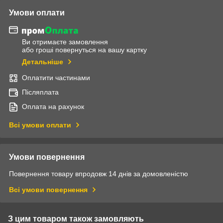
Умови оплати
Ви отримаєте замовлення
або гроші повернуться на вашу картку
Детальніше
Оплатити частинами
Післяплата
Оплата на рахунок
Всі умови оплати
Умови повернення
Повернення товару впродовж 14 днів за домовленістю
Всі умови повернення
З цим товаром також замовляють