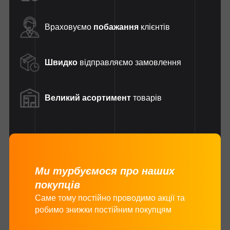
Враховуємо
побажання
клієнтів
Швидко
відправляємо замовлення
Великий асортимент
товарів
Ми турбуємося про наших
покупців
Саме тому постійно проводимо акції та
робимо знижки постійним покупцям