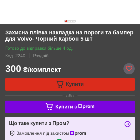
Захисна плівка накладка на пороги та бампер
для Volvo- Чорний Карбон 5 шт
Готово до відправки більше 4 од.
Код: 2240
Роздріб
300
₴/комплект
Купити
або
Купити з
Що таке купити з Пром?
Замовлення під захистом