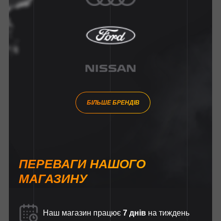
БІЛЬШЕ БРЕНДІВ
ПЕРЕВАГИ НАШОГО
МАГАЗИНУ
Наш магазин працює
7 днів
на тиждень