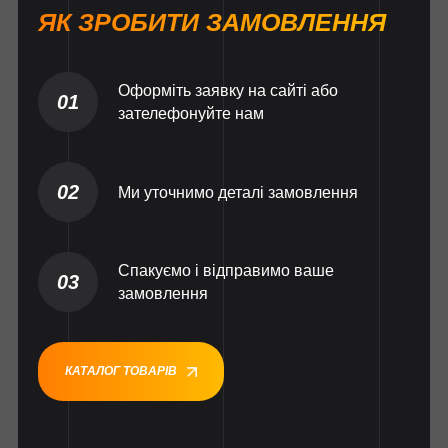
ЯК ЗРОБИТИ ЗАМОВЛЕННЯ
Оформіть заявку на сайті або
01
зателефонуйте нам
02
Ми уточнимо деталі замовлення
Спакуємо і відправимо ваше
03
замовлення
КАТАЛОГ ТОВАРІВ