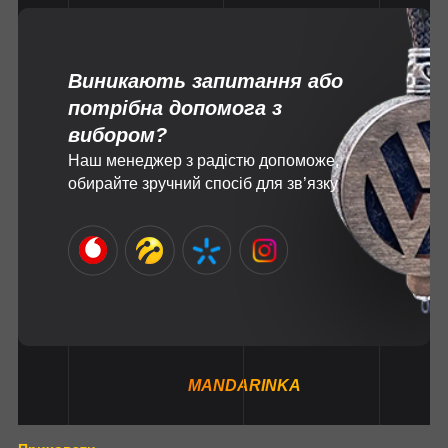
Виникають запитання або
потрібна допомога з
вибором?
Наш менеджер з радістю допоможе,
обирайте зручний спосіб для зв’язку
MANDARINKA