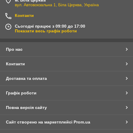
вул. Автовокзальна 1, Біла Церква, Україна
Контакти
Сьогодні працює з 09:00 до 17:00
Показати весь графік роботи
Про нас
Контакти
Доставка та оплата
Графік роботи
Повна версія сайту
Сайт створено на маркетплейсі
Prom.ua