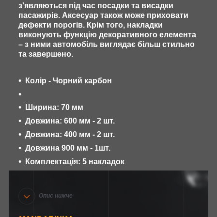
з'являються під час посадки та висадки
пасажирів. Аксесуар також може приховати
дефекти порогів. Крім того, накладки
виконують функцію декоративного елемента
– з ними автомобіль виглядає більш стильно
та завершено.
Колір - Чорний карбон
Ширина: 70 мм
Довжина: 600 мм - 2 шт.
Довжина: 400 мм - 2 шт.
Довжина 900 мм - 1шт.
Комплектація: 5 накладок
Опис нижче