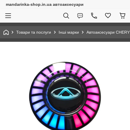
mandarinka-shop.in.ua автоаксесуари
Товари та послуги
Інші марки
Автоаксесуари CHERY