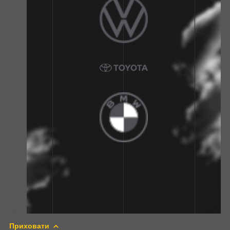
Приховати