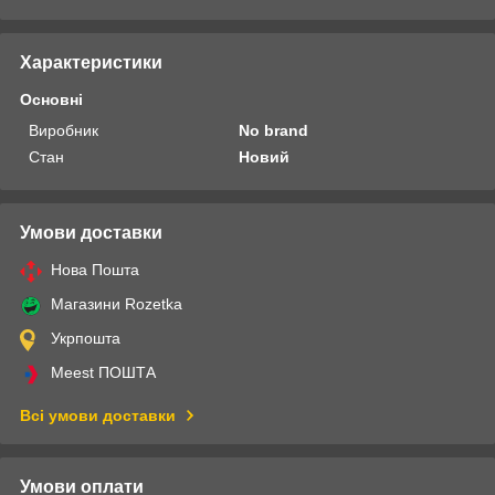
Характеристики
Основні
Виробник
No brand
Стан
Новий
Умови доставки
Нова Пошта
Магазини Rozetka
Укрпошта
Meest ПОШТА
Всі умови доставки
Умови оплати