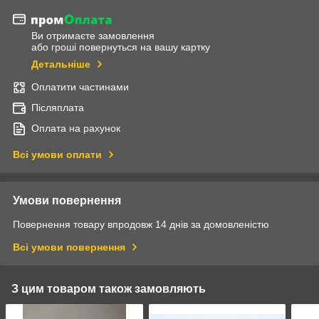
Ви отримаєте замовлення
або гроші повернуться на вашу картку
Детальніше
Оплатити частинами
Післяплата
Оплата на рахунок
Всі умови оплати
Умови повернення
Повернення товару впродовж 14 днів за домовленістю
Всі умови повернення
З цим товаром також замовляють