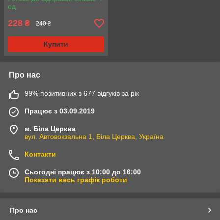
од.
228
₴
240 ₴
Купити
Про нас
99% позитивних з 677 відгуків за рік
Працює з 03.09.2019
м. Біла Церква
вул. Автовокзальна 1, Біла Церква, Україна
Контакти
Сьогодні працює з 10:00 до 16:00
Показати весь графік роботи
Про нас