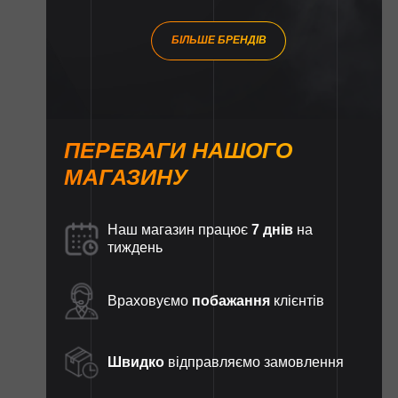
БІЛЬШЕ БРЕНДІВ
ПЕРЕВАГИ НАШОГО
МАГАЗИНУ
Наш магазин працює
7 днів
на
тиждень
Враховуємо
побажання
клієнтів
Швидко
відправляємо замовлення