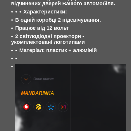
відчинених дверей Вашого автомобіля.
Характеристики:
В одній коробці 2 підсвічування.
Працює від 12 вольт
2 світлодіодні проектори -
укомплектовані логотипами
Матеріал: пластик + алюміній
Опис нижче
MANDARINKA