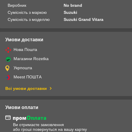
Виробник
No brand
Сумісність з маркою
Suzuki
Сумісність з моделлю
Suzuki Grand Vitara
Умови доставки
Нова Пошта
Магазини Rozetka
Укрпошта
Meest ПОШТА
Всі умови доставки
Умови оплати
Ви отримаєте замовлення
або гроші повернуться на вашу картку