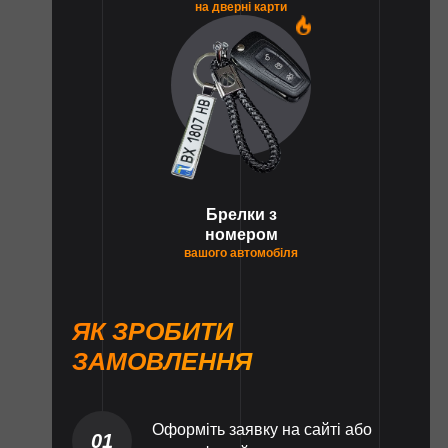
на дверні карти
1
Брелки з
номером
вашого автомобіля
ЯК ЗРОБИТИ
ЗАМОВЛЕННЯ
Оформіть заявку на сайті або
01