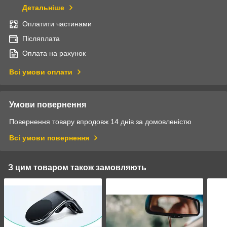
Детальніше
Оплатити частинами
Післяплата
Оплата на рахунок
Всі умови оплати
Умови повернення
Повернення товару впродовж 14 днів за домовленістю
Всі умови повернення
З цим товаром також замовляють