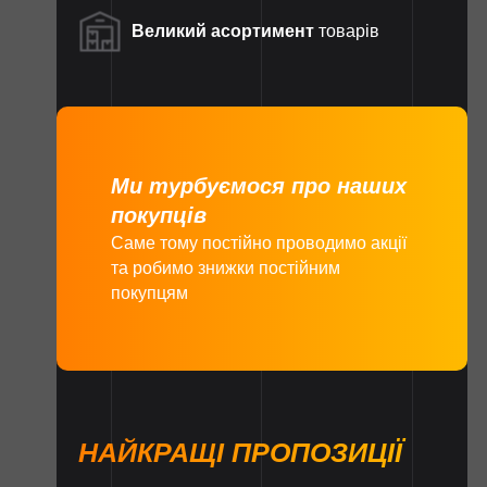
Великий асортимент
товарів
Ми турбуємося про наших
покупців
Саме тому постійно проводимо акції
та робимо знижки постійним
покупцям
НАЙКРАЩІ ПРОПОЗИЦІЇ