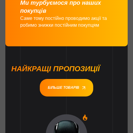
Ми турбуємося про наших
покупців
Саме тому постійно проводимо акції та
робимо знижки постійним покупцям
НАЙКРАЩІ ПРОПОЗИЦІЇ
БІЛЬШЕ ТОВАРІВ
1