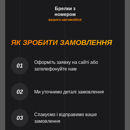
Брелки з
номером
вашого автомобіля
ЯК ЗРОБИТИ ЗАМОВЛЕННЯ
Оформіть заявку на сайті або
01
зателефонуйте нам
02
Ми уточнимо деталі замовлення
Спакуємо і відправимо ваше
03
замовлення