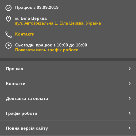
Працює з 03.09.2019
м. Біла Церква
вул. Автовокзальна 1, Біла Церква, Україна
Контакти
Сьогодні працює з 10:00 до 16:00
Показати весь графік роботи
Про нас
Контакти
Доставка та оплата
Графік роботи
Повна версія сайту