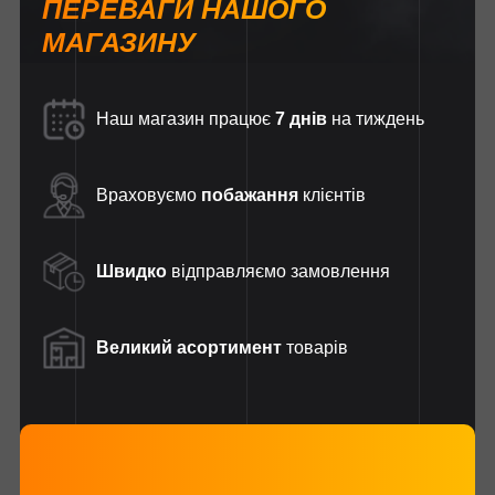
ПЕРЕВАГИ НАШОГО
МАГАЗИНУ
Наш магазин працює
7 днів
на тиждень
Враховуємо
побажання
клієнтів
Швидко
відправляємо замовлення
Великий асортимент
товарів