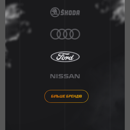
БІЛЬШЕ БРЕНДІВ