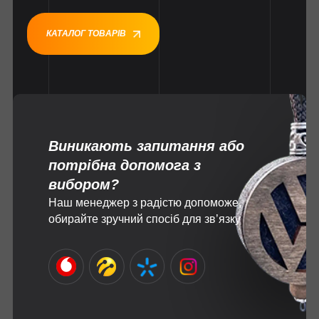
КАТАЛОГ ТОВАРІВ
Виникають запитання або
потрібна допомога з
вибором?
Наш менеджер з радістю допоможе,
обирайте зручний спосіб для зв’язку