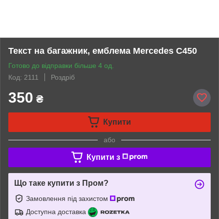
Текст на багажник, емблема Mercedes C450
Готово до відправки більше 4 од.
Код: 2111
Роздріб
350
₴
Купити
або
Купити з
Що таке купити з Пром?
Замовлення під захистом
Доступна доставка