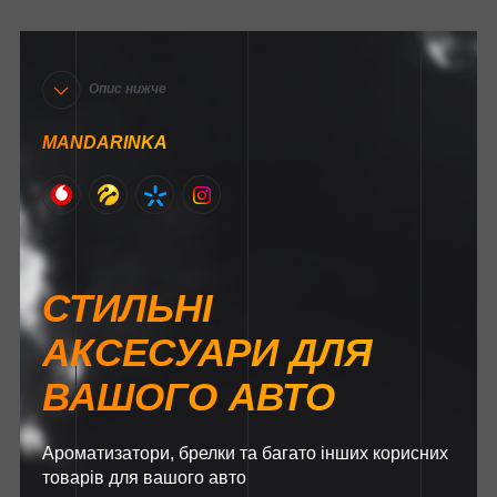
Опис нижче
MANDARINKA
СТИЛЬНІ
АКСЕСУАРИ ДЛЯ
ВАШОГО АВТО
Ароматизатори, брелки та багато інших корисних
товарів для вашого авто