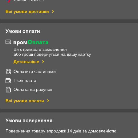
Всі умови доставки
Умови оплати
Ви отримаєте замовлення
або гроші повернуться на вашу картку
Детальніше
Оплатити частинами
Післяплата
Оплата на рахунок
Всі умови оплати
Умови повернення
Повернення товару впродовж 14 днів за домовленістю