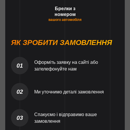
Брелки з
номером
вашого автомобіля
ЯК ЗРОБИТИ ЗАМОВЛЕННЯ
Оформіть заявку на сайті або
01
зателефонуйте нам
02
Ми уточнимо деталі замовлення
Спакуємо і відправимо ваше
03
замовлення