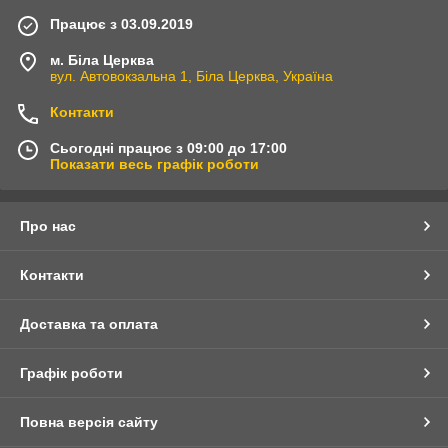
Працює з 03.09.2019
м. Біла Церква
вул. Автовокзальна 1, Біла Церква, Україна
Контакти
Сьогодні працює з 09:00 до 17:00
Показати весь графік роботи
Про нас
Контакти
Доставка та оплата
Графік роботи
Повна версія сайту