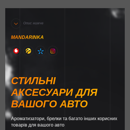
Опис нижче
MANDARINKA
СТИЛЬНІ
АКСЕСУАРИ ДЛЯ
ВАШОГО АВТО
Ароматизатори, брелки та багато інших корисних
товарів для вашого авто