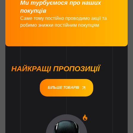
Ми турбуємося про наших
покупців
Саме тому постійно проводимо акції та
робимо знижки постійним покупцям
НАЙКРАЩІ ПРОПОЗИЦІЇ
БІЛЬШЕ ТОВАРІВ
1