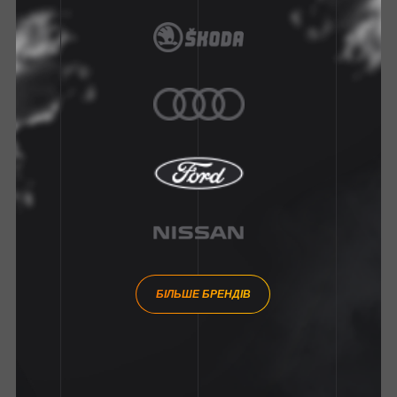
БІЛЬШЕ БРЕНДІВ