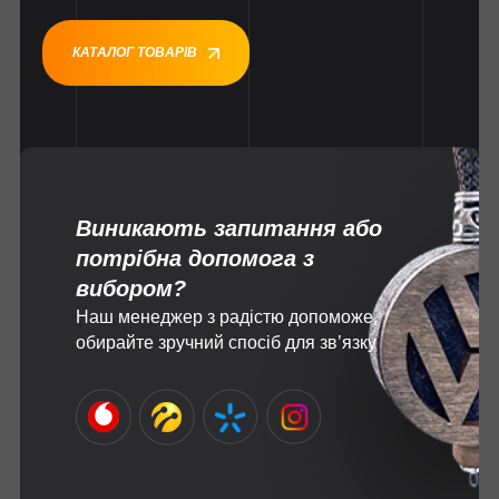
КАТАЛОГ ТОВАРІВ
Виникають запитання або
потрібна допомога з
вибором?
Наш менеджер з радістю допоможе,
обирайте зручний спосіб для зв’язку