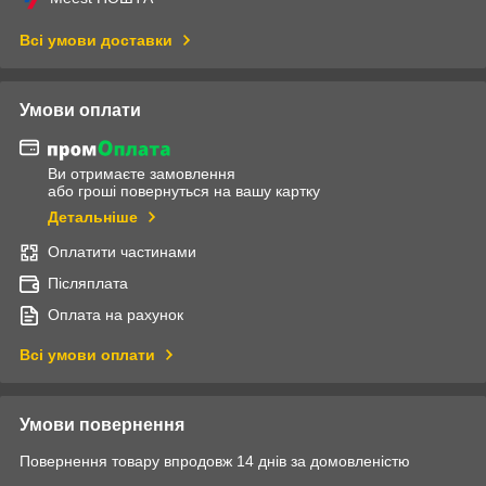
Всі умови доставки
Умови оплати
Ви отримаєте замовлення
або гроші повернуться на вашу картку
Детальніше
Оплатити частинами
Післяплата
Оплата на рахунок
Всі умови оплати
Умови повернення
Повернення товару впродовж 14 днів за домовленістю