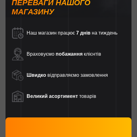
ПЕРЕВАГИ НАШОГО
МАГАЗИНУ
Наш магазин працює
7 днів
на тиждень
Враховуємо
побажання
клієнтів
Швидко
відправляємо замовлення
Великий асортимент
товарів