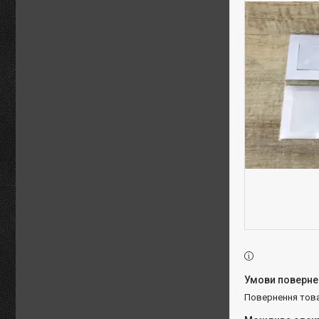
повернення тов