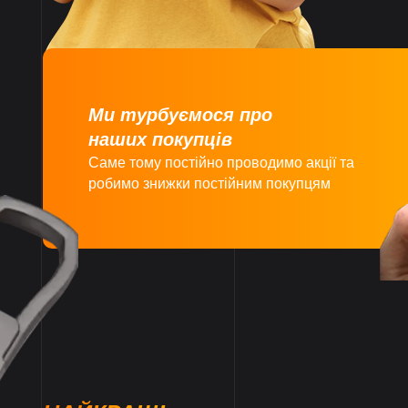
Ми турбуємося про
наших покупців
Саме тому постійно проводимо акції та
робимо знижки постійним покупцям