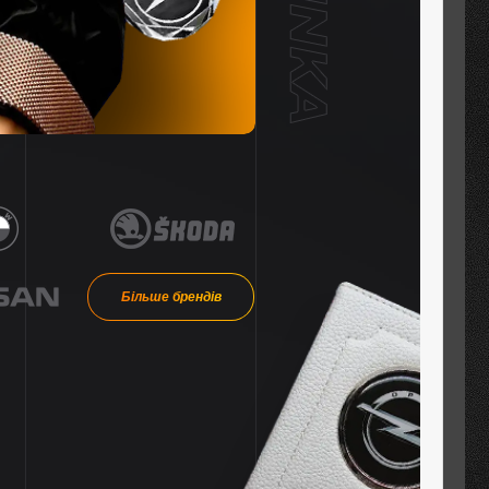
Більше брендів