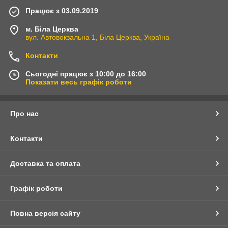
Працює з 03.09.2019
м. Біла Церква
вул. Автовокзальна 1, Біла Церква, Україна
Контакти
Сьогодні працює з 10:00 до 16:00
Показати весь графік роботи
Про нас
Контакти
Доставка та оплата
Графік роботи
Повна версія сайту