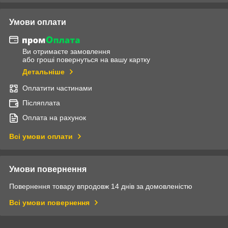
Умови оплати
Ви отримаєте замовлення
або гроші повернуться на вашу картку
Детальніше
Оплатити частинами
Післяплата
Оплата на рахунок
Всі умови оплати
Умови повернення
Повернення товару впродовж 14 днів за домовленістю
Всі умови повернення