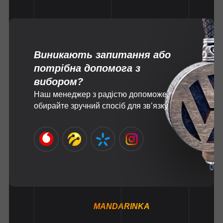
Виникають запитання або
потрібна допомога з
вибором?
Наш менеджер з радістю допоможе,
обирайте зручний спосіб для зв’язку
MANDARINKA