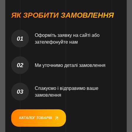
ЯК ЗРОБИТИ ЗАМОВЛЕННЯ
Оформіть заявку на сайті або
01
зателефонуйте нам
02
Ми уточнимо деталі замовлення
Спакуємо і відправимо ваше
03
замовлення
КАТАЛОГ ТОВАРІВ