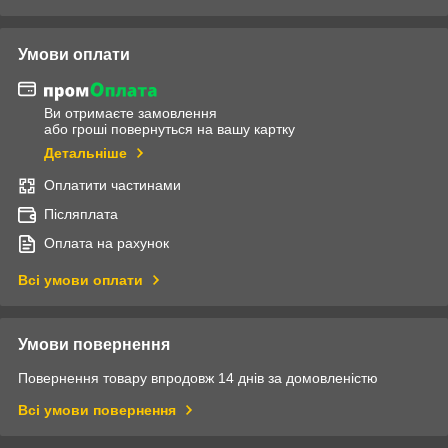
Умови оплати
Ви отримаєте замовлення
або гроші повернуться на вашу картку
Детальніше
Оплатити частинами
Післяплата
Оплата на рахунок
Всі умови оплати
Умови повернення
Повернення товару впродовж 14 днів за домовленістю
Всі умови повернення