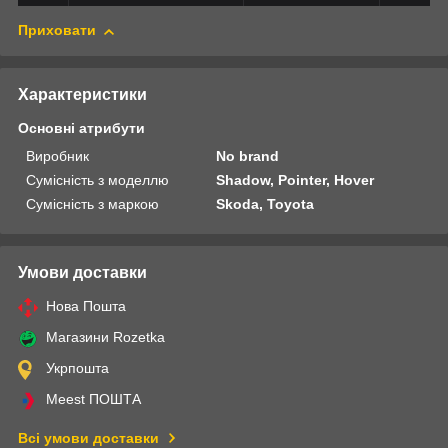
Приховати
Характеристики
Основні атрибути
Виробник
No brand
Сумісність з моделлю
Shadow, Pointer, Hover
Сумісність з маркою
Skoda, Toyota
Умови доставки
Нова Пошта
Магазини Rozetka
Укрпошта
Meest ПОШТА
Всі умови доставки