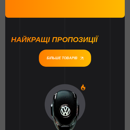
НАЙКРАЩІ ПРОПОЗИЦІЇ
БІЛЬШЕ ТОВАРІВ
1