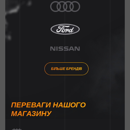
БІЛЬШЕ БРЕНДІВ
ПЕРЕВАГИ НАШОГО
МАГАЗИНУ