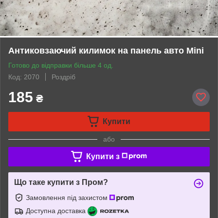
Антиковзаючий килимок на панель авто Mini
Готово до відправки більше 4 од.
Код: 2070
Роздріб
185
₴
Купити
або
Купити з
Що таке купити з Пром?
Замовлення під захистом
Доступна доставка