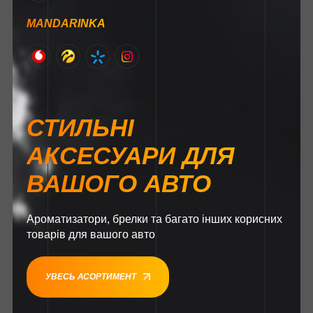
MANDARINKA
СТИЛЬНІ
АКСЕСУАРИ ДЛЯ
ВАШОГО АВТО
Ароматизатори, брелки та багато інших корисних
товарів для вашого авто
УВЕСЬ АСОРТИМЕНТ