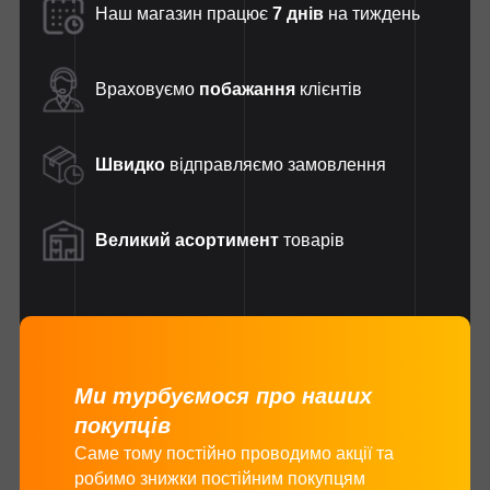
Наш магазин працює
7 днів
на тиждень
Враховуємо
побажання
клієнтів
Швидко
відправляємо замовлення
Великий асортимент
товарів
Ми турбуємося про наших
покупців
Саме тому постійно проводимо акції та
робимо знижки постійним покупцям