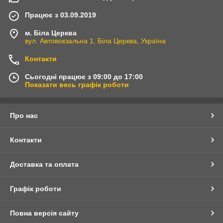
Працює з 03.09.2019
м. Біла Церква
вул. Автовокзальна 1, Біла Церква, Україна
Контакти
Сьогодні працює з 09:00 до 17:00
Показати весь графік роботи
Про нас
Контакти
Доставка та оплата
Графік роботи
Повна версія сайту