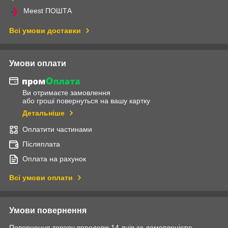
Meest ПОШТА
Всі умови доставки
Умови оплати
Ви отримаєте замовлення
або гроші повернуться на вашу картку
Детальніше
Оплатити частинами
Післяплата
Оплата на рахунок
Всі умови оплати
Умови повернення
Повернення товару впродовж 14 днів за домовленістю