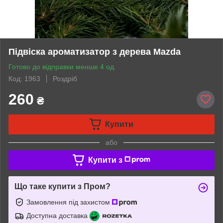
Підвіска ароматизатор з дерева Mazda
Готово до відправки менше 4 од.
Код: 1963
Роздріб
260
₴
Купити
або
Купити з
Що таке купити з Пром?
Замовлення під захистом
Доступна доставка