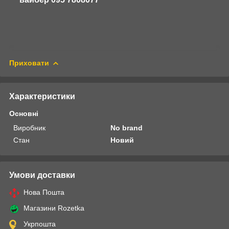
Приховати
Характеристики
Основні
Виробник
No brand
Стан
Новий
Умови доставки
Нова Пошта
Магазини Rozetka
Укрпошта