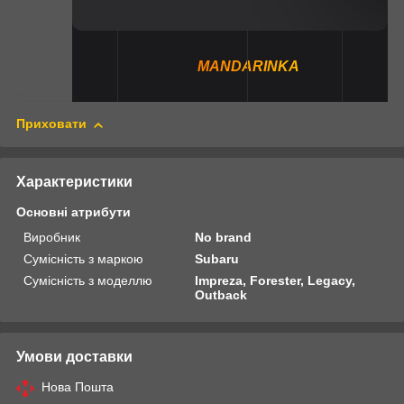
MANDARINKA
Приховати
Характеристики
Основні атрибути
Виробник
No brand
Сумісність з маркою
Subaru
Сумісність з моделлю
Impreza, Forester, Legacy,
Outback
Умови доставки
Нова Пошта