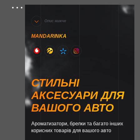
Опис нижче
MANDARINKA
СТИЛЬНІ
АКСЕСУАРИ ДЛЯ
ВАШОГО АВТО
Ароматизатори, брелки та багато інших
корисних товарів для вашого авто