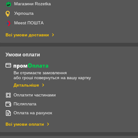
Магазини Rozetka
Укрпошта
Meest ПОШТА
Всі умови доставки
Умови оплати
Ви отримаєте замовлення
або гроші повернуться на вашу картку
Детальніше
Оплатити частинами
Післяплата
Оплата на рахунок
Всі умови оплати