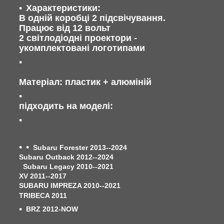
Характеристики:
В одній коробці 2 підсвічування.
Працює від 12 вольт
2 світлодіодні проектори -
укомплектовані логотипами
Матеріал: пластик + алюміній
підходить на моделі:
Subaru Forester 2013--2024
Subaru Outback 2012--2024
Subaru Legacy 2010--2021
XV 2011--2017
SUBARU IMPREZA 2010--2021
TRIBECA 2011
BRZ 2012-NOW