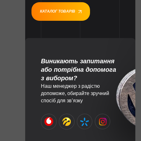
КАТАЛОГ ТОВАРІВ
Виникають запитання
або потрібна допомога
з вибором?
Наш менеджер з радістю
допоможе, обирайте зручний
спосіб для зв’язку