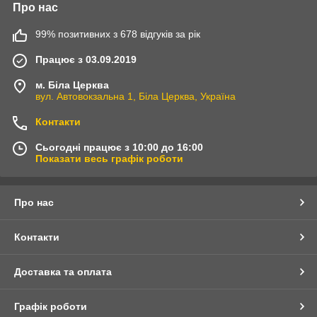
Про нас
99% позитивних з 678 відгуків за рік
Працює з 03.09.2019
м. Біла Церква
вул. Автовокзальна 1, Біла Церква, Україна
Контакти
Сьогодні працює з 10:00 до 16:00
Показати весь графік роботи
Про нас
Контакти
Доставка та оплата
Графік роботи