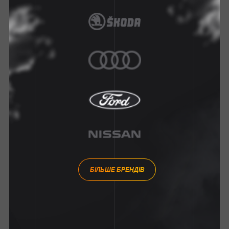
БІЛЬШЕ БРЕНДІВ