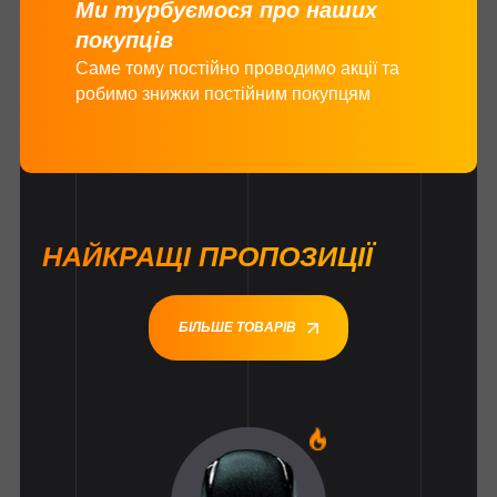
Ми турбуємося про наших
покупців
Саме тому постійно проводимо акції та
робимо знижки постійним покупцям
НАЙКРАЩІ ПРОПОЗИЦІЇ
БІЛЬШЕ ТОВАРІВ
1