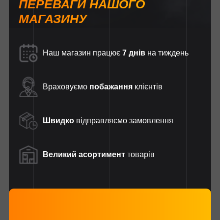
ПЕРЕВАГИ НАШОГО
МАГАЗИНУ
Наш магазин працює
7 днів
на тиждень
Враховуємо
побажання
клієнтів
Швидко
відправляємо замовлення
Великий асортимент
товарів