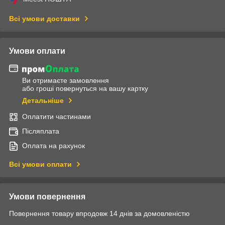
Всі умови доставки
Умови оплати
Ви отримаєте замовлення
або гроші повернуться на вашу картку
Детальніше
Оплатити частинами
Післяплата
Оплата на рахунок
Всі умови оплати
Умови повернення
Повернення товару впродовж 14 днів за домовленістю