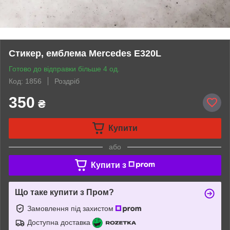
Стикер, емблема Mercedes E320L
Готово до відправки більше 4 од.
Код: 1856
Роздріб
350
₴
Купити
або
Купити з
Що таке купити з Пром?
Замовлення під захистом
Доступна доставка