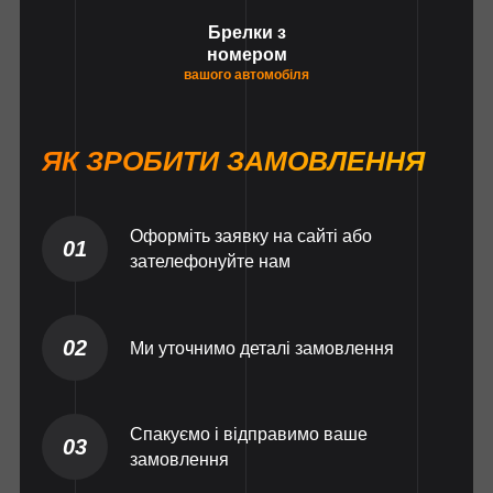
Брелки з
номером
вашого автомобіля
ЯК ЗРОБИТИ ЗАМОВЛЕННЯ
Оформіть заявку на сайті або
01
зателефонуйте нам
02
Ми уточнимо деталі замовлення
Спакуємо і відправимо ваше
03
замовлення