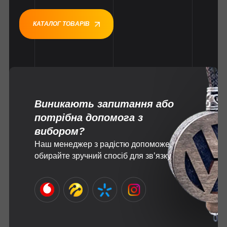
КАТАЛОГ ТОВАРІВ
Виникають запитання або
потрібна допомога з
вибором?
Наш менеджер з радістю допоможе,
обирайте зручний спосіб для зв’язку