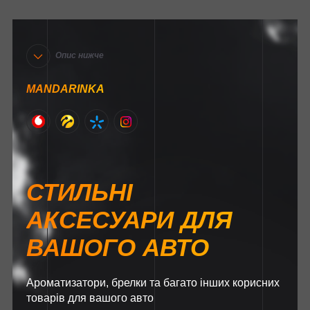
Опис нижче
MANDARINKA
СТИЛЬНІ
АКСЕСУАРИ ДЛЯ
ВАШОГО АВТО
Ароматизатори, брелки та багато інших корисних
товарів для вашого авто