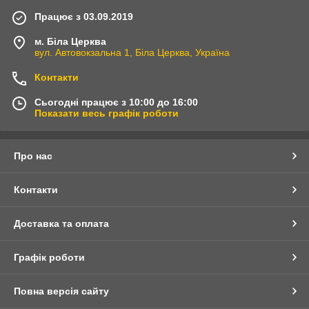
Працює з 03.09.2019
м. Біла Церква
вул. Автовокзальна 1, Біла Церква, Україна
Контакти
Сьогодні працює з 10:00 до 16:00
Показати весь графік роботи
Про нас
Контакти
Доставка та оплата
Графік роботи
Повна версія сайту