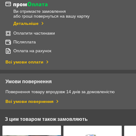
Ви отримаєте замовлення
або гроші повернуться на вашу картку
Детальніше
Оплатити частинами
Післяплата
Оплата на рахунок
Всі умови оплати
Умови повернення
Повернення товару впродовж 14 днів за домовленістю
Всі умови повернення
З цим товаром також замовляють