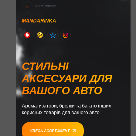
Опис нижче
MANDARINKA
СТИЛЬНІ
АКСЕСУАРИ ДЛЯ
ВАШОГО АВТО
Ароматизатори, брелки та багато інших
корисних товарів для вашого авто
УВЕСЬ АСОРТИМЕНТ