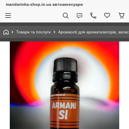
mandarinka-shop.in.ua автоаксесуари
Товари та послуги
Аромаолії для ароматизаторів, запас