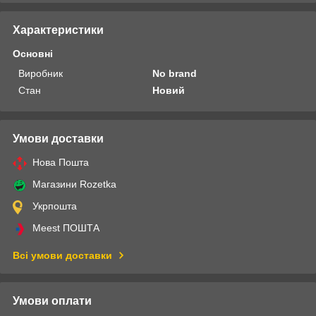
Характеристики
Основні
Виробник
No brand
Стан
Новий
Умови доставки
Нова Пошта
Магазини Rozetka
Укрпошта
Meest ПОШТА
Всі умови доставки
Умови оплати