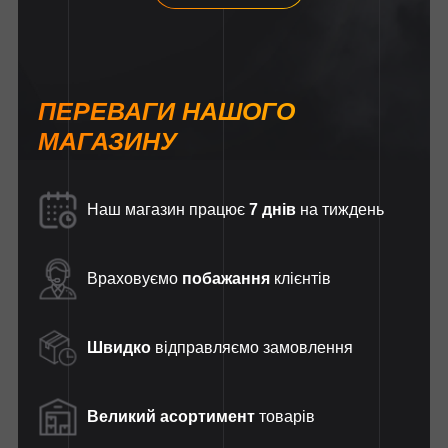
ПЕРЕВАГИ НАШОГО
МАГАЗИНУ
Наш магазин працює
7 днів
на тиждень
Враховуємо
побажання
клієнтів
Швидко
відправляємо замовлення
Великий асортимент
товарів