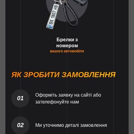
Брелки з
номером
вашого автомобіля
ЯК ЗРОБИТИ ЗАМОВЛЕННЯ
Оформіть заявку на сайті або
01
зателефонуйте нам
02
Ми уточнимо деталі замовлення