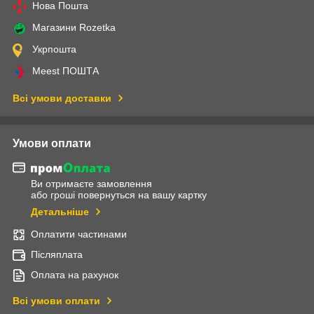
Нова Пошта
Магазини Rozetka
Укрпошта
Meest ПОШТА
Всі умови доставки
Умови оплати
Ви отримаєте замовлення
або гроші повернуться на вашу картку
Детальніше
Оплатити частинами
Післяплата
Оплата на рахунок
Всі умови оплати