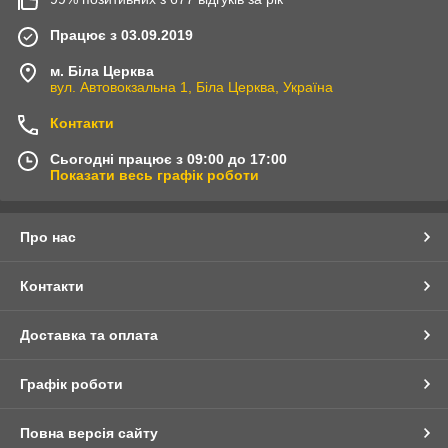
Працює з 03.09.2019
м. Біла Церква
вул. Автовокзальна 1, Біла Церква, Україна
Контакти
Сьогодні працює з 09:00 до 17:00
Показати весь графік роботи
Про нас
Контакти
Доставка та оплата
Графік роботи
Повна версія сайту