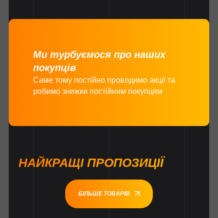
Ми турбуємося про наших
покупців
Саме тому постійно проводимо акції та
робимо знижки постійним покупцям
НАЙКРАЩІ ПРОПОЗИЦІЇ
БІЛЬШЕ ТОВАРІВ