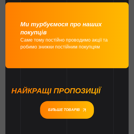
Ми турбуємося про наших
покупців
Саме тому постійно проводимо акції та
робимо знижки постійним покупцям
НАЙКРАЩІ ПРОПОЗИЦІЇ
БІЛЬШЕ ТОВАРІВ