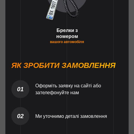
Брелки з
номером
вашого автомобіля
ЯК ЗРОБИТИ ЗАМОВЛЕННЯ
Оформіть заявку на сайті або
01
зателефонуйте нам
02
Ми уточнимо деталі замовлення