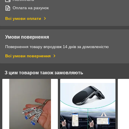
Оплата на рахунок
Всі умови оплати
Умови повернення
Повернення товару впродовж 14 днів за домовленістю
Всі умови повернення
З цим товаром також замовляють