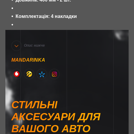
Комплектація: 4 накладки
Опис нижче
MANDARINKA
СТИЛЬНІ
АКСЕСУАРИ ДЛЯ
ВАШОГО АВТО