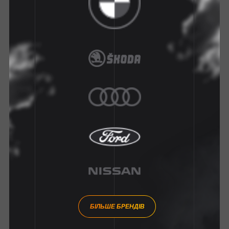
БІЛЬШЕ БРЕНДІВ