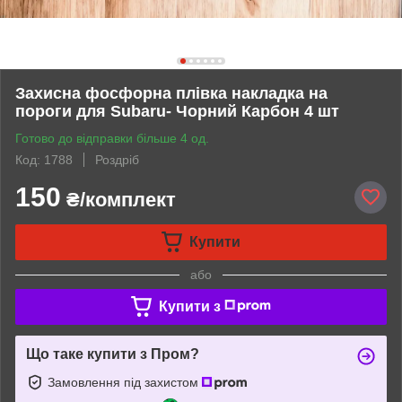
Захисна фосфорна плівка накладка на
пороги для Subaru- Чорний Карбон 4 шт
Готово до відправки більше 4 од.
Код: 1788
Роздріб
150
₴/комплект
Купити
або
Купити з
Що таке купити з Пром?
Замовлення під захистом