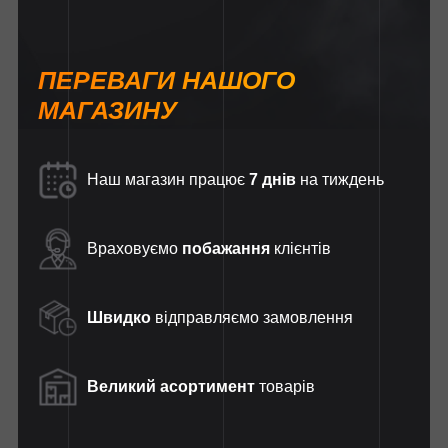
ПЕРЕВАГИ НАШОГО
МАГАЗИНУ
Наш магазин працює
7 днів
на тиждень
Враховуємо
побажання
клієнтів
Швидко
відправляємо замовлення
Великий асортимент
товарів