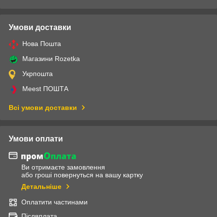
Умови доставки
Нова Пошта
Магазини Rozetka
Укрпошта
Meest ПОШТА
Всі умови доставки
Умови оплати
Ви отримаєте замовлення
або гроші повернуться на вашу картку
Детальніше
Оплатити частинами
Післяплата