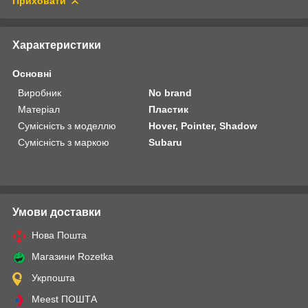
Приховати
Характеристики
Основні
Виробник
No brand
Матеріал
Пластик
Сумісність з моделлю
Hover, Pointer, Shadow
Сумісність з маркою
Subaru
Умови доставки
Нова Пошта
Магазини Rozetka
Укрпошта
Meest ПОШТА