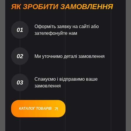
ЯК ЗРОБИТИ ЗАМОВЛЕННЯ
Оформіть заявку на сайті або
01
зателефонуйте нам
02
Ми уточнимо деталі замовлення
Спакуємо і відправимо ваше
03
замовлення
КАТАЛОГ ТОВАРІВ