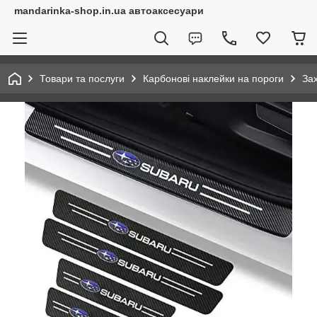
mandarinka-shop.in.ua автоаксесуари
Товари та послуги
Карбонові наклейки на пороги
За