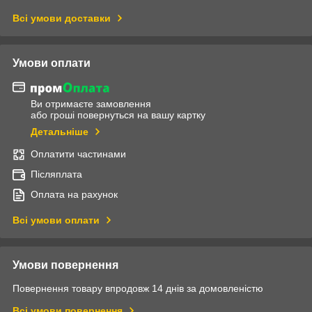
Всі умови доставки
Умови оплати
Ви отримаєте замовлення
або гроші повернуться на вашу картку
Детальніше
Оплатити частинами
Післяплата
Оплата на рахунок
Всі умови оплати
Умови повернення
Повернення товару впродовж 14 днів за домовленістю
Всі умови повернення