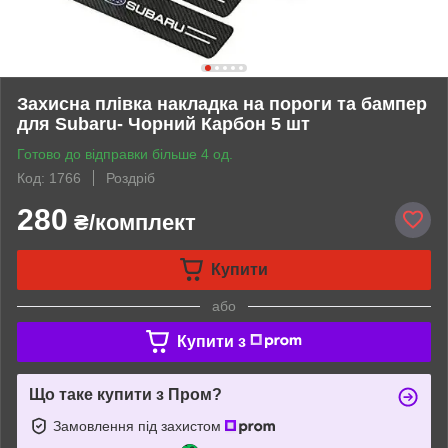
Захисна плівка накладка на пороги та бампер
для Subaru- Чорний Карбон 5 шт
Готово до відправки більше 4 од.
Код: 1766
Роздріб
280
₴/комплект
Купити
або
Купити з
Що таке купити з Пром?
Замовлення під захистом