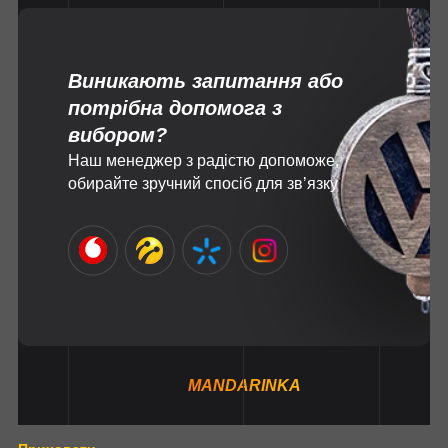
Виникають запитання або
потрібна допомога з
вибором?
Наш менеджер з радістю допоможе,
обирайте зручний спосіб для зв’язку
MANDARINKA