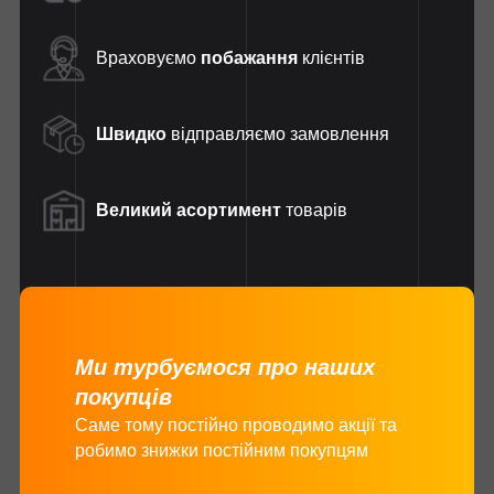
Враховуємо
побажання
клієнтів
Швидко
відправляємо замовлення
Великий асортимент
товарів
Ми турбуємося про наших
покупців
Саме тому постійно проводимо акції та
робимо знижки постійним покупцям