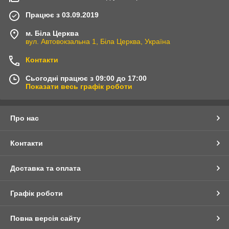
Працює з 03.09.2019
м. Біла Церква
вул. Автовокзальна 1, Біла Церква, Україна
Контакти
Сьогодні працює з 09:00 до 17:00
Показати весь графік роботи
Про нас
Контакти
Доставка та оплата
Графік роботи
Повна версія сайту