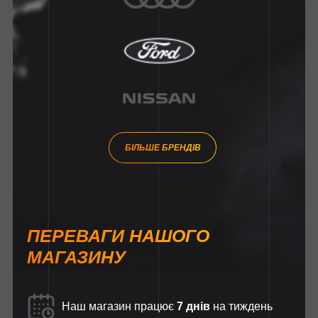
БІЛЬШЕ БРЕНДІВ
ПЕРЕВАГИ НАШОГО
МАГАЗИНУ
Наш магазин працює
7 днів
на тиждень