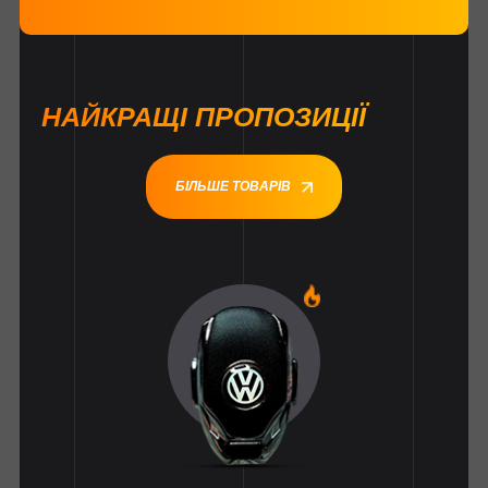
НАЙКРАЩІ ПРОПОЗИЦІЇ
БІЛЬШЕ ТОВАРІВ
1