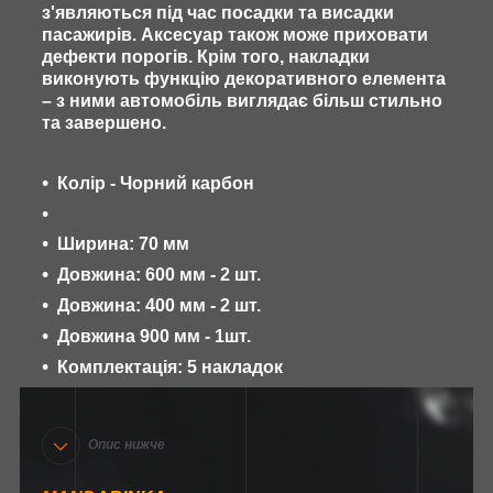
з'являються під час посадки та висадки
пасажирів. Аксесуар також може приховати
дефекти порогів. Крім того, накладки
виконують функцію декоративного елемента
– з ними автомобіль виглядає більш стильно
та завершено.
Колір - Чорний карбон
Ширина: 70 мм
Довжина: 600 мм - 2 шт.
Довжина: 400 мм - 2 шт.
Довжина 900 мм - 1шт.
Комплектація: 5 накладок
Опис нижче