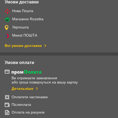
Умови доставки
Нова Пошта
Магазини Rozetka
Укрпошта
Meest ПОШТА
Всі умови доставки
Умови оплати
Ви отримаєте замовлення
або гроші повернуться на вашу картку
Детальніше
Оплатити частинами
Післяплата
Оплата на рахунок