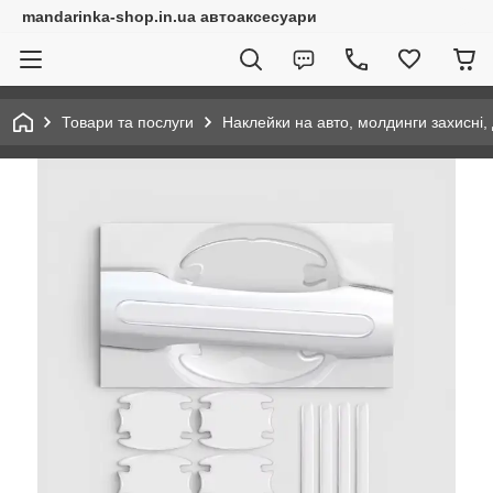
mandarinka-shop.in.ua автоаксесуари
Товари та послуги
Наклейки на авто, молдинги захисні, 