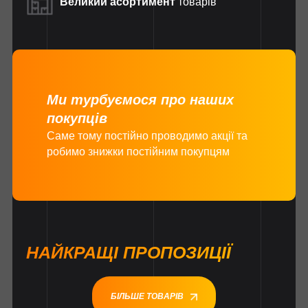
Великий асортимент
товарів
Ми турбуємося про наших
покупців
Саме тому постійно проводимо акції та
робимо знижки постійним покупцям
НАЙКРАЩІ ПРОПОЗИЦІЇ
БІЛЬШЕ ТОВАРІВ