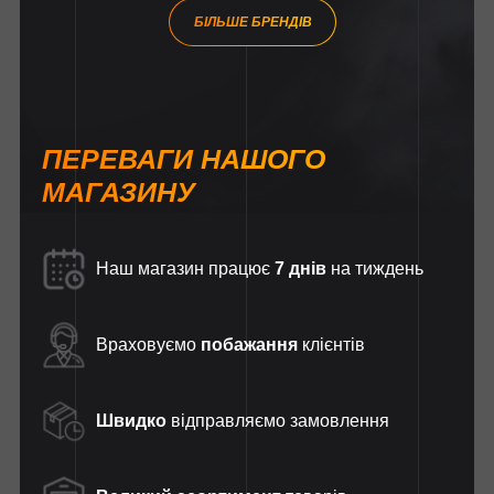
БІЛЬШЕ БРЕНДІВ
ПЕРЕВАГИ НАШОГО
МАГАЗИНУ
Наш магазин працює
7 днів
на тиждень
Враховуємо
побажання
клієнтів
Швидко
відправляємо замовлення