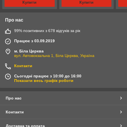
Купити
Купити
Про нас
99% позитивних з 678 відгуків за рік
Працює з 03.09.2019
м. Біла Церква
вул. Автовокзальна 1, Біла Церква, Україна
Контакти
Сьогодні працює з 10:00 до 16:00
Показати весь графік роботи
Про нас
Контакти
Доставка та оплата