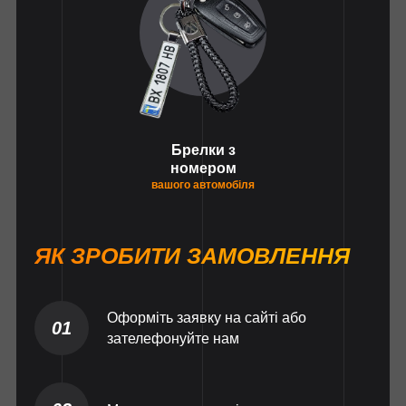
Брелки з
номером
вашого автомобіля
ЯК ЗРОБИТИ ЗАМОВЛЕННЯ
Оформіть заявку на сайті або
01
зателефонуйте нам