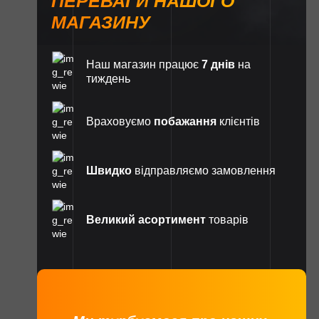
ПЕРЕВАГИ НАШОГО
МАГАЗИНУ
Наш магазин працює
7 днів
на
тиждень
Враховуємо
побажання
клієнтів
Швидко
відправляємо замовлення
Великий асортимент
товарів