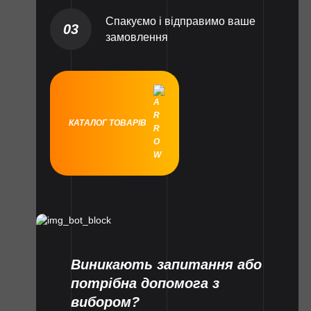
Спакуємо і відправимо ваше
03
замовлення
КАТАЛОГ ТОВАРІВ
Виникають запитання або
потрібна допомога з
вибором?