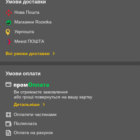
Умови доставки
Нова Пошта
Магазини Rozetka
Укрпошта
Meest ПОШТА
Всі умови доставки
Умови оплати
Ви отримаєте замовлення
або гроші повернуться на вашу картку
Детальніше
Оплатити частинами
Післяплата
Оплата на рахунок