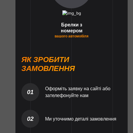
Брелки з
номером
вашого автомобіля
ЯК ЗРОБИТИ
ЗАМОВЛЕННЯ
Оформіть заявку на сайті або
01
зателефонуйте нам
02
Ми уточнимо деталі замовлення