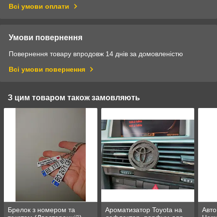
Всі умови оплати
Умови повернення
Повернення товару впродовж 14 днів за домовленістю
Всі умови повернення
З цим товаром також замовляють
Брелок з номером та
Ароматизатор Toyota на
Авто