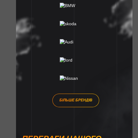
БІЛЬШЕ БРЕНДІВ