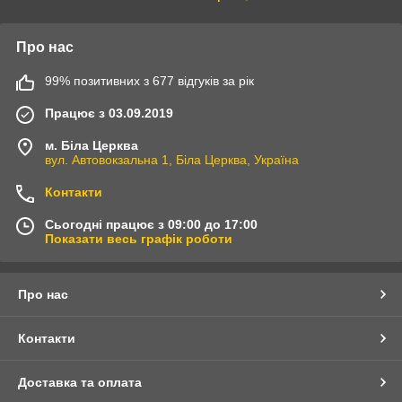
Про нас
99% позитивних з 677 відгуків за рік
Працює з 03.09.2019
м. Біла Церква
вул. Автовокзальна 1, Біла Церква, Україна
Контакти
Сьогодні працює з 09:00 до 17:00
Показати весь графік роботи
Про нас
Контакти
Доставка та оплата