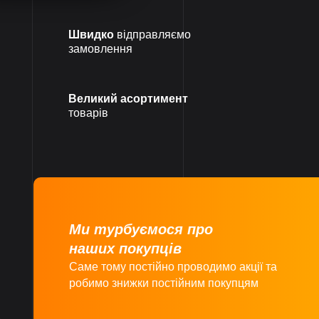
Швидко
відправляємо
замовлення
Великий асортимент
товарів
Ми турбуємося про
наших покупців
Саме тому постійно проводимо акції та
робимо знижки постійним покупцям