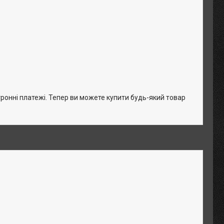
тронні платежі. Тепер ви можете купити будь-який товар