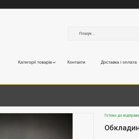
Категорії товарів
Контакти
Доставка і оплата
Готово до відправ
Обкладин