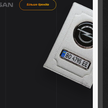
Більше брендів